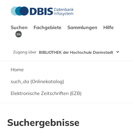
Suchen
Fachgebiete
Sammlungen
Hilfe
EN
Zugang über
BIBLIOTHEK der Hochschule Darmstadt
Home
such_da (Onlinekatalog)
Elektronische Zeitschriften (EZB)
Suchergebnisse