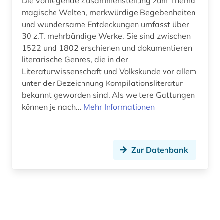
Die vorliegende Zusammenstellung zum Thema
magische Welten, merkwürdige Begebenheiten
und wundersame Entdeckungen umfasst über
30 z.T. mehrbändige Werke. Sie sind zwischen
1522 und 1802 erschienen und dokumentieren
literarische Genres, die in der
Literaturwissenschaft und Volkskunde vor allem
unter der Bezeichnung Kompilationsliteratur
bekannt geworden sind. Als weitere Gattungen
können je nach...
Mehr Informationen
Zur Datenbank