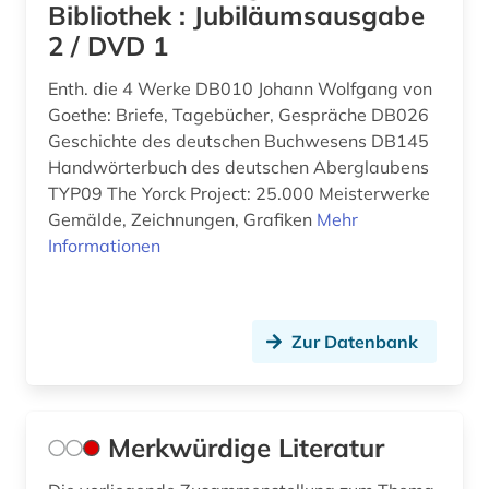
Bibliothek : Jubiläumsausgabe
2 / DVD 1
Enth. die 4 Werke DB010 Johann Wolfgang von
Goethe: Briefe, Tagebücher, Gespräche DB026
Geschichte des deutschen Buchwesens DB145
Handwörterbuch des deutschen Aberglaubens
TYP09 The Yorck Project: 25.000 Meisterwerke
Gemälde, Zeichnungen, Grafiken
Mehr
Informationen
Zur Datenbank
Merkwürdige Literatur