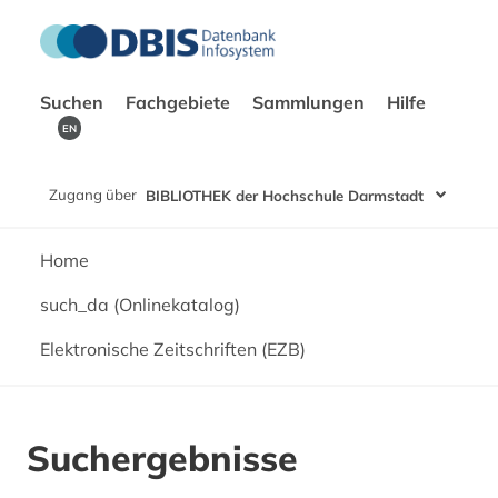
Suchen
Fachgebiete
Sammlungen
Hilfe
EN
Zugang über
BIBLIOTHEK der Hochschule Darmstadt
Home
such_da (Onlinekatalog)
Elektronische Zeitschriften (EZB)
Suchergebnisse