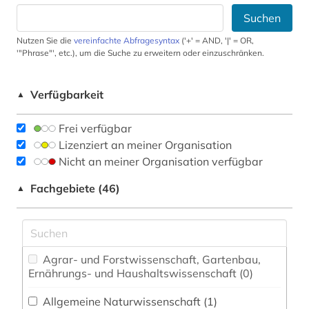
Suchen
Nutzen Sie die
vereinfachte Abfragesyntax
('+' = AND, '|' = OR,
'"Phrase"', etc.), um die Suche zu erweitern oder einzuschränken.
Verfügbarkeit
▲
Frei verfügbar
Lizenziert an meiner Organisation
Nicht an meiner Organisation verfügbar
Fachgebiete (46)
▲
Agrar- und Forstwissenschaft, Gartenbau,
Ernährungs- und Haushaltswissenschaft (0)
Allgemeine Naturwissenschaft (1)