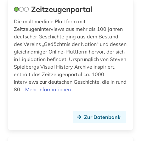
Zeitzeugenportal
Die multimediale Plattform mit
Zeitzeugeninterviews aus mehr als 100 Jahren
deutscher Geschichte ging aus dem Bestand
des Vereins „Gedächtnis der Nation“ und dessen
gleichnamiger Online-Plattform hervor, der sich
in Liquidation befindet. Ursprünglich von Steven
Spielbergs Visual History Archive inspiriert,
enthält das Zeitzeugenportal ca. 1000
Interviews zur deutschen Geschichte, die in rund
80...
Mehr Informationen
Zur Datenbank