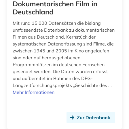
Dokumentarischen Film in
Deutschland
Mit rund 15.000 Datensätzen die bislang
umfassendste Datenbank zu dokumentarischen
Filmen aus Deutschland. Kernstück der
systematischen Datenerfassung sind Filme, die
zwischen 1945 und 2005 im Kino angelaufen
sind oder auf herausgehobenen
Programmplätzen im deutschen Fernsehen
gesendet wurden. Die Daten wurden erfasst
und aufbereitet im Rahmen des DFG-
Langzeitforschungsprojekts „Geschichte des ...
Mehr Informationen
Zur Datenbank