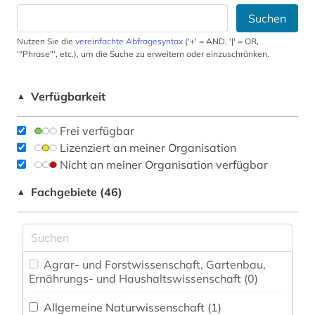
Suchen
Nutzen Sie die
vereinfachte Abfragesyntax
('+' = AND, '|' = OR,
'"Phrase"', etc.), um die Suche zu erweitern oder einzuschränken.
Verfügbarkeit
▲
Frei verfügbar
Lizenziert an meiner Organisation
Nicht an meiner Organisation verfügbar
Fachgebiete (46)
▲
Agrar- und Forstwissenschaft, Gartenbau,
Ernährungs- und Haushaltswissenschaft (0)
Allgemeine Naturwissenschaft (1)