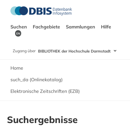
Suchen
Fachgebiete
Sammlungen
Hilfe
EN
Zugang über
BIBLIOTHEK der Hochschule Darmstadt
Home
such_da (Onlinekatalog)
Elektronische Zeitschriften (EZB)
Suchergebnisse