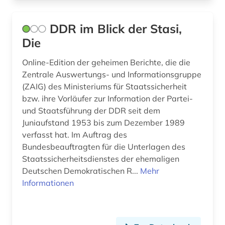
DDR im Blick der Stasi,
Die
Online-Edition der geheimen Berichte, die die
Zentrale Auswertungs- und Informationsgruppe
(ZAIG) des Ministeriums für Staatssicherheit
bzw. ihre Vorläufer zur Information der Partei-
und Staatsführung der DDR seit dem
Juniaufstand 1953 bis zum Dezember 1989
verfasst hat. Im Auftrag des
Bundesbeauftragten für die Unterlagen des
Staatssicherheitsdienstes der ehemaligen
Deutschen Demokratischen R...
Mehr
Informationen