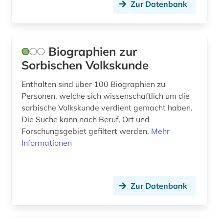
Zur Datenbank
Biographien zur
Sorbischen Volkskunde
Enthalten sind über 100 Biographien zu
Personen, welche sich wissenschaftlich um die
sorbische Volkskunde verdient gemacht haben.
Die Suche kann nach Beruf, Ort und
Forschungsgebiet gefiltert werden.
Mehr
Informationen
Zur Datenbank