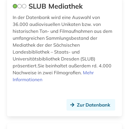
SLUB Mediathek
In der Datenbank wird eine Auswahl von
36.000 audiovisuellen Unikaten bzw. von
historischen Ton- und Filmaufnahmen aus dem
umfangreichen Sammlungsbestand der
Mediathek der der Sächsischen
Landesbibliothek – Staats- und
Universitätsbibliothek Dresden (SLUB)
präsentiert.Sie beinhaltet außerdem rd. 4.000
Nachweise in zwei Filmografien.
Mehr
Informationen
Zur Datenbank