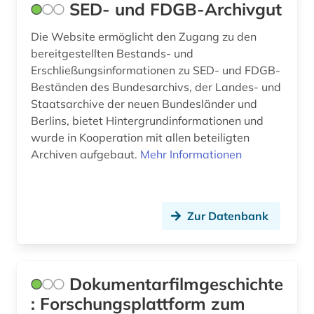
SED- und FDGB-Archivgut
Die Website ermöglicht den Zugang zu den
bereitgestellten Bestands- und
Erschließungsinformationen zu SED- und FDGB-
Beständen des Bundesarchivs, der Landes- und
Staatsarchive der neuen Bundesländer und
Berlins, bietet Hintergrundinformationen und
wurde in Kooperation mit allen beteiligten
Archiven aufgebaut.
Mehr Informationen
Zur Datenbank
Dokumentarfilmgeschichte
: Forschungsplattform zum