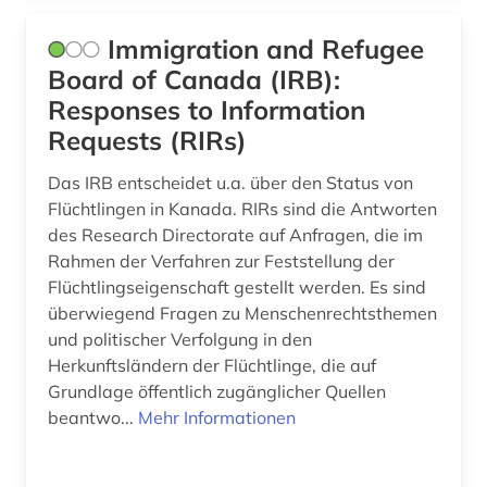
Immigration and Refugee
Board of Canada (IRB):
Responses to Information
Requests (RIRs)
Das IRB entscheidet u.a. über den Status von
Flüchtlingen in Kanada. RIRs sind die Antworten
des Research Directorate auf Anfragen, die im
Rahmen der Verfahren zur Feststellung der
Flüchtlingseigenschaft gestellt werden. Es sind
überwiegend Fragen zu Menschenrechtsthemen
und politischer Verfolgung in den
Herkunftsländern der Flüchtlinge, die auf
Grundlage öffentlich zugänglicher Quellen
beantwo...
Mehr Informationen