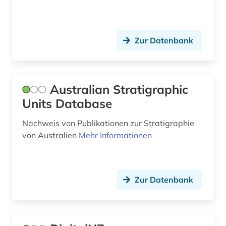
Zur Datenbank
Australian Stratigraphic
Units Database
Nachweis von Publikationen zur Stratigraphie
von Australien
Mehr Informationen
Zur Datenbank