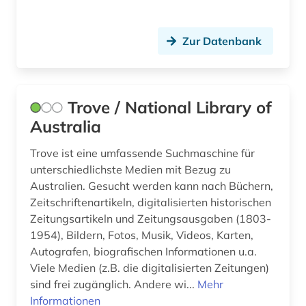
Zur Datenbank
Trove / National Library of
Australia
Trove ist eine umfassende Suchmaschine für
unterschiedlichste Medien mit Bezug zu
Australien. Gesucht werden kann nach Büchern,
Zeitschriftenartikeln, digitalisierten historischen
Zeitungsartikeln und Zeitungsausgaben (1803-
1954), Bildern, Fotos, Musik, Videos, Karten,
Autografen, biografischen Informationen u.a.
Viele Medien (z.B. die digitalisierten Zeitungen)
sind frei zugänglich. Andere wi...
Mehr
Informationen