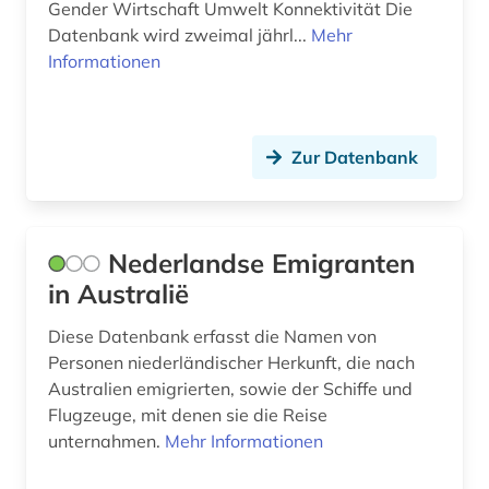
Gender Wirtschaft Umwelt Konnektivität Die
Datenbank wird zweimal jährl...
Mehr
Informationen
Zur Datenbank
Nederlandse Emigranten
in Australië
Diese Datenbank erfasst die Namen von
Personen niederländischer Herkunft, die nach
Australien emigrierten, sowie der Schiffe und
Flugzeuge, mit denen sie die Reise
unternahmen.
Mehr Informationen