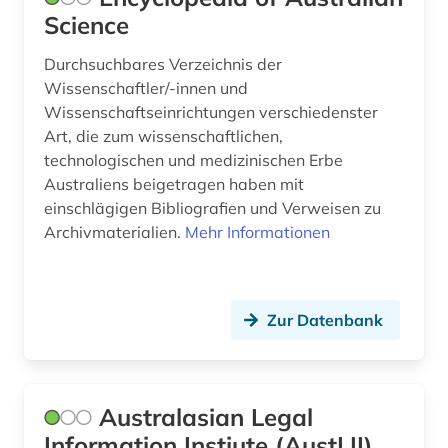
Science
Durchsuchbares Verzeichnis der
Wissenschaftler/-innen und
Wissenschaftseinrichtungen verschiedenster
Art, die zum wissenschaftlichen,
technologischen und medizinischen Erbe
Australiens beigetragen haben mit
einschlägigen Bibliografien und Verweisen zu
Archivmaterialien.
Mehr Informationen
Zur Datenbank
Australasian Legal
Information Instiute (AustLII)