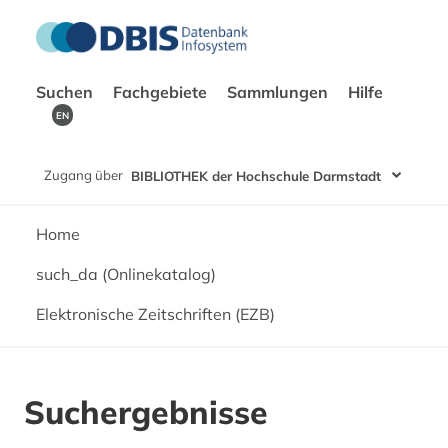
Suchen
Fachgebiete
Sammlungen
Hilfe
EN
Zugang über
BIBLIOTHEK der Hochschule Darmstadt
Home
such_da (Onlinekatalog)
Elektronische Zeitschriften (EZB)
Suchergebnisse