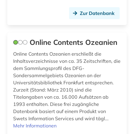
Zur Datenbank
Online Contents Ozeanien
Online Contents Ozeanien erschließt die
Inhaltsverzeichnisse von ca. 35 Zeitschriften, die
dem Sammlungsprofil des DFG-
Sondersammelgebiets Ozeanien an der
Universitätsbibliothek Frankfurt entsprechen.
Zurzeit (Stand: März 2010) sind die
Titelangaben von ca. 16.000 Aufsätzen ab
1993 enthalten. Diese frei zugängliche
Datenbank basiert auf einem Produkt von
Swets Information Services und wird tägl...
Mehr Informationen