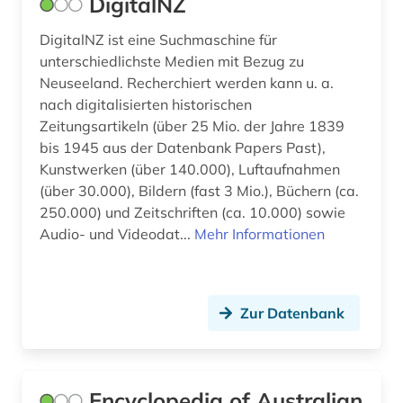
DigitalNZ
DigitalNZ ist eine Suchmaschine für
unterschiedlichste Medien mit Bezug zu
Neuseeland. Recherchiert werden kann u. a.
nach digitalisierten historischen
Zeitungsartikeln (über 25 Mio. der Jahre 1839
bis 1945 aus der Datenbank Papers Past),
Kunstwerken (über 140.000), Luftaufnahmen
(über 30.000), Bildern (fast 3 Mio.), Büchern (ca.
250.000) und Zeitschriften (ca. 10.000) sowie
Audio- und Videodat...
Mehr Informationen
Zur Datenbank
Encyclopedia of Australian