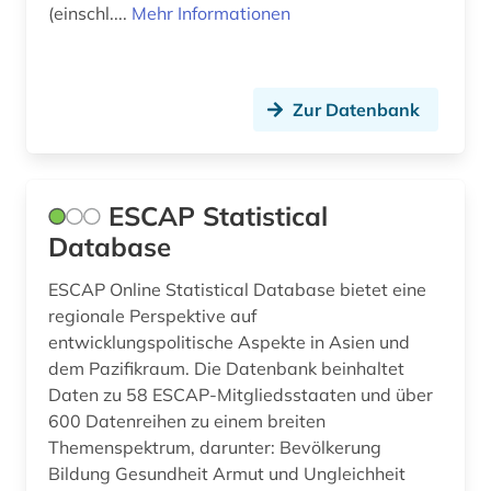
(einschl....
Mehr Informationen
Zur Datenbank
ESCAP Statistical
Database
ESCAP Online Statistical Database bietet eine
regionale Perspektive auf
entwicklungspolitische Aspekte in Asien und
dem Pazifikraum. Die Datenbank beinhaltet
Daten zu 58 ESCAP-Mitgliedsstaaten und über
600 Datenreihen zu einem breiten
Themenspektrum, darunter: Bevölkerung
Bildung Gesundheit Armut und Ungleichheit