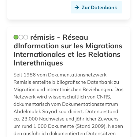
Zur Datenbank
rémisis - Réseau
dInformation sur les Migrations
Internationales et les Relations
Interethniques
Seit 1986 vom Dokumentationsnetzwerk
Remisis erstellte bibliografische Datenbank zu
Migration und interethnischen Beziehungen. Das
Netzwerk wird wissenschaftlich von CNRS,
dokumentarisch vom Dokumentationszentrum
Abdelmalek Sayad koordiniert. Datenbestand
ca. 23.000 Nachweise und jährlicher Zuwachs
um rund 1.000 Dokumente (Stand 2009). Neben
den ausführlich dokumentierten Datensätzen