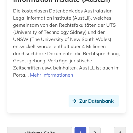
Die kostenlosen Datenbank des Australasian
Legal Information Institute (AustLII), welches
gemeinsam von den Rechtsfakultäten der UTS
(University of Technology Sidney) und der
UNSW (The University of New South Wales)
entwickelt wurde, enthält über 4 Millionen
durchsuchbare Dokumente, die Rechtsprechung,
Gesetzgebung, Verträge, juristische
Zeitschriften usw. beinhalten. AustLL ist auch im
Porta...
Mehr Informationen
Zur Datenbank