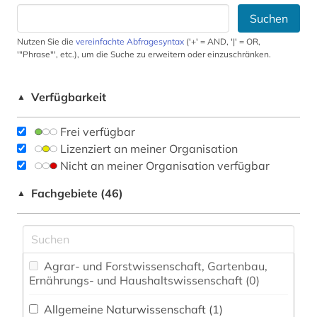
Suchen
Nutzen Sie die
vereinfachte Abfragesyntax
('+' = AND, '|' = OR,
'"Phrase"', etc.), um die Suche zu erweitern oder einzuschränken.
Verfügbarkeit
▲
Frei verfügbar
Lizenziert an meiner Organisation
Nicht an meiner Organisation verfügbar
Fachgebiete (46)
▲
Agrar- und Forstwissenschaft, Gartenbau,
Ernährungs- und Haushaltswissenschaft (0)
Allgemeine Naturwissenschaft (1)