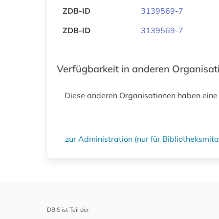
ZDB-ID
3139569-7
ZDB-ID
3139569-7
Verfügbarkeit in anderen Organisa
Diese anderen Organisationen haben eine
zur Administration (nur für Bibliotheksmi
DBIS ist Teil der