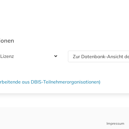
tionen
 Lizenz
Zur Datenbank-Ansicht de
tarbeitende aus DBIS-Teilnehmerorganisationen)
Impressum