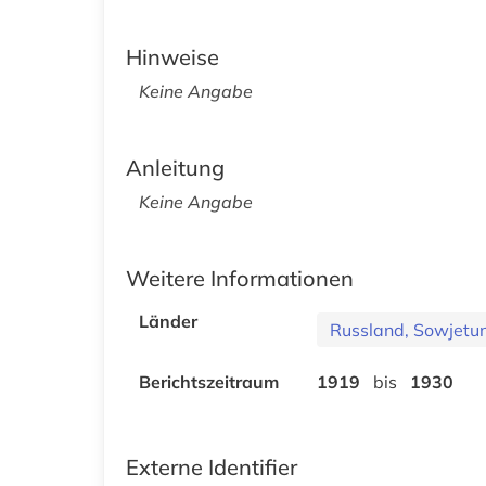
Hinweise
Keine Angabe
Anleitung
Keine Angabe
Weitere Informationen
Länder
Russland, Sowjetu
Berichtszeitraum
1919
bis
1930
Externe Identifier