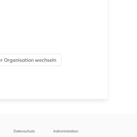
r Organisation wechseln
Datenschutz
Administration