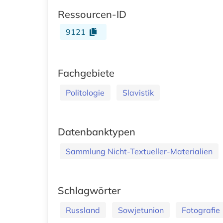
Ressourcen-ID
9121
Fachgebiete
Politologie
Slavistik
Datenbanktypen
Sammlung Nicht-Textueller-Materialien
Schlagwörter
Russland
Sowjetunion
Fotografie