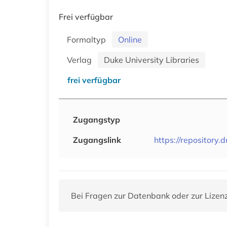
Frei verfügbar
Formaltyp
Online
Verlag
Duke University Libraries
frei verfügbar
Zugangstyp
Zugangslink
https://repository.
Bei Fragen zur Datenbank oder zur Lizen