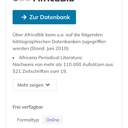
Zur Datenbank
Über AfricaBib kann u.a. auf die folgenden
bibliographischen Datenbanken zugegriffen
werden (Stand: Juni 2010):
Africana Periodical Literature:
Nachweis von mehr als 110.000 Aufsätzen aus
521 Zeitschriften vom 19.
Mehr zeigen
Frei verfügbar
Formaltyp
Online