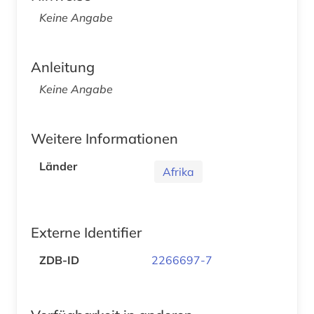
Keine Angabe
Anleitung
Keine Angabe
Weitere Informationen
Länder
Afrika
Externe Identifier
ZDB-ID
2266697-7