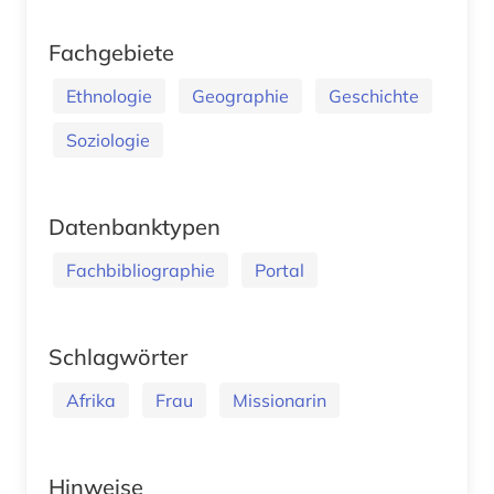
Fachgebiete
Ethnologie
Geographie
Geschichte
Soziologie
Datenbanktypen
Fachbibliographie
Portal
Schlagwörter
Afrika
Frau
Missionarin
Hinweise