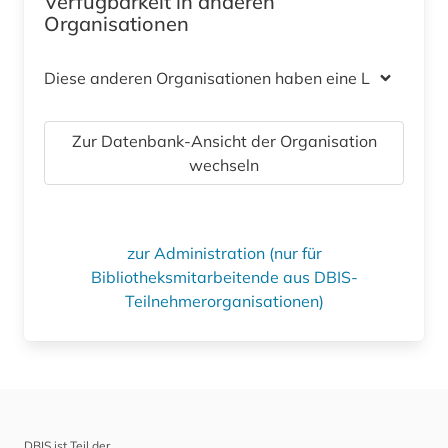
Verfügbarkeit in anderen
Organisationen
Diese anderen Organisationen haben eine Lizenz
Zur Datenbank-Ansicht der Organisation
wechseln
zur Administration (nur für
Bibliotheksmitarbeitende aus DBIS-
Teilnehmerorganisationen)
DBIS ist Teil der