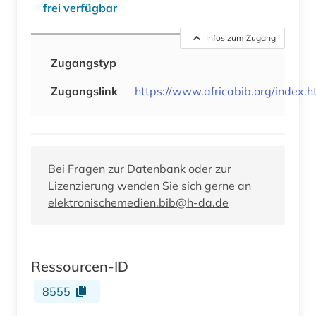
frei verfügbar
Infos zum Zugang
Zugangstyp
Zugangslink
https://www.africabib.org/index.
Bei Fragen zur Datenbank oder zur
Lizenzierung wenden Sie sich gerne an
elektronischemedien.bib@h-da.de
Ressourcen-ID
8555