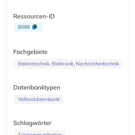
Ressourcen-ID
8086
Fachgebiete
Elektrotechnik, Elektronik, Nachrichtentechnik
Datenbanktypen
Volltextdatenbank
Schlagwörter
Telekommunikation