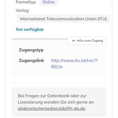
Formaltyp
Online
Verlag
International Telecommunication Union (ITU)
frei verfügbar
Infos zum Zugang
Zugangstyp
Zugangslink
http://www.itu.int/rec/T-
REC/e
Bei Fragen zur Datenbank oder zur
Lizenzierung wenden Sie sich gerne an
elektronischemedien.bib@h-da.de