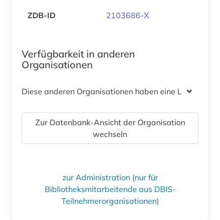
ZDB-ID
2103686-X
Verfügbarkeit in anderen
Organisationen
Diese anderen Organisationen haben eine Lizenz
Zur Datenbank-Ansicht der Organisation
wechseln
zur Administration (nur für
Bibliotheksmitarbeitende aus DBIS-
Teilnehmerorganisationen)