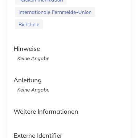
Internationale Fernmelde-Union
Richtlinie
Hinweise
Keine Angabe
Anleitung
Keine Angabe
Weitere Informationen
Externe Identifier