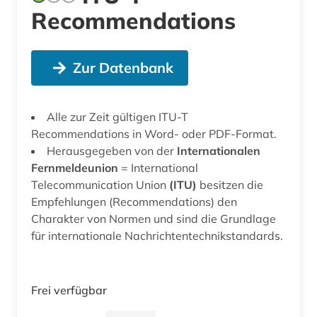
Recommendations
Zur Datenbank
Alle zur Zeit gültigen ITU-T
Recommendations in Word- oder PDF-Format.
Herausgegeben von der
Internationalen
Fernmeldeunion
= International
Telecommunication Union
(ITU)
besitzen die
Empfehlungen (Recommendations) den
Charakter von Normen und sind die Grundlage
für internationale Nachrichtentechnikstandards.
Frei verfügbar