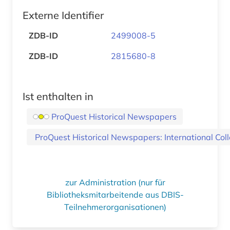
Externe Identifier
ZDB-ID
2499008-5
ZDB-ID
2815680-8
Ist enthalten in
ProQuest Historical Newspapers
ProQuest Historical Newspapers: International Coll
zur Administration (nur für
Bibliotheksmitarbeitende aus DBIS-
Teilnehmerorganisationen)