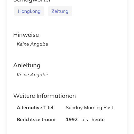
Hongkong
Zeitung
Hinweise
Keine Angabe
Anleitung
Keine Angabe
Weitere Informationen
Alternative Titel
Sunday Morning Post
Berichtszeitraum
1992
bis
heute