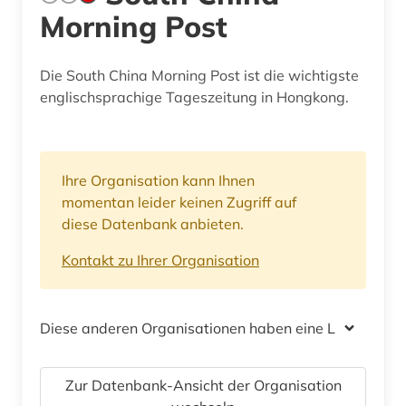
Morning Post
Die South China Morning Post ist die wichtigste
englischsprachige Tageszeitung in Hongkong.
Ihre Organisation kann Ihnen
momentan leider keinen Zugriff auf
diese Datenbank anbieten.
Kontakt zu Ihrer Organisation
Diese anderen Organisationen haben eine Lizenz
Zur Datenbank-Ansicht der Organisation