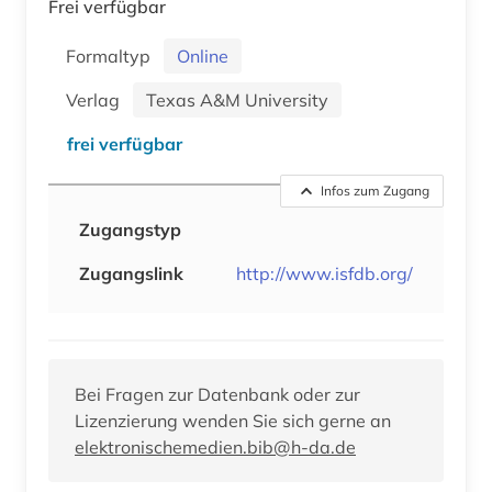
Frei verfügbar
Formaltyp
Online
Verlag
Texas A&M University
frei verfügbar
Infos zum Zugang
Zugangstyp
Zugangslink
http://www.isfdb.org/
Bei Fragen zur Datenbank oder zur
Lizenzierung wenden Sie sich gerne an
elektronischemedien.bib@h-da.de