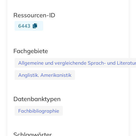
Ressourcen-ID
6443
Fachgebiete
Allgemeine und vergleichende Sprach- und Literatur.
Anglistik. Amerikanistik
Datenbanktypen
Fachbibliographie
Schlagwörter