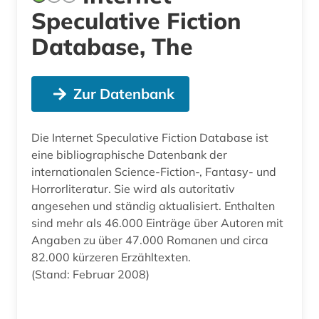
Speculative Fiction
Database, The
Zur Datenbank
Die Internet Speculative Fiction Database ist
eine bibliographische Datenbank der
internationalen Science-Fiction-, Fantasy- und
Horrorliteratur. Sie wird als autoritativ
angesehen und ständig aktualisiert. Enthalten
sind mehr als 46.000 Einträge über Autoren mit
Angaben zu über 47.000 Romanen und circa
82.000 kürzeren Erzähltexten.
(Stand: Februar 2008)