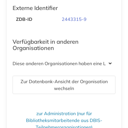
Externe Identifier
ZDB-ID
2443315-9
Verfügbarkeit in anderen
Organisationen
Diese anderen Organisationen haben eine Lizenz
Zur Datenbank-Ansicht der Organisation
wechseln
zur Administration (nur für
Bibliotheksmitarbeitende aus DBIS-
Teilnehmerorganisationen)