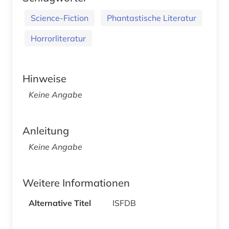
Science-Fiction
Phantastische Literatur
Horrorliteratur
Hinweise
Keine Angabe
Anleitung
Keine Angabe
Weitere Informationen
Alternative Titel
ISFDB