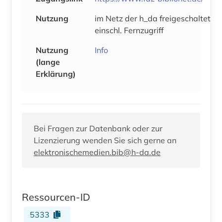
Nutzung
im Netz der h_da freigeschaltet
einschl. Fernzugriff
Nutzung
Info
(lange
Erklärung)
Bei Fragen zur Datenbank oder zur
Lizenzierung wenden Sie sich gerne an
elektronischemedien.bib@h-da.de
Ressourcen-ID
5333