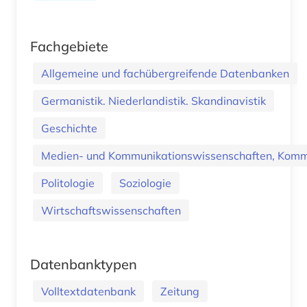
Fachgebiete
Allgemeine und fachübergreifende Datenbanken
Germanistik. Niederlandistik. Skandinavistik
Geschichte
Medien- und Kommunikationswissenschaften, Kommu
Politologie
Soziologie
Wirtschaftswissenschaften
Datenbanktypen
Volltextdatenbank
Zeitung