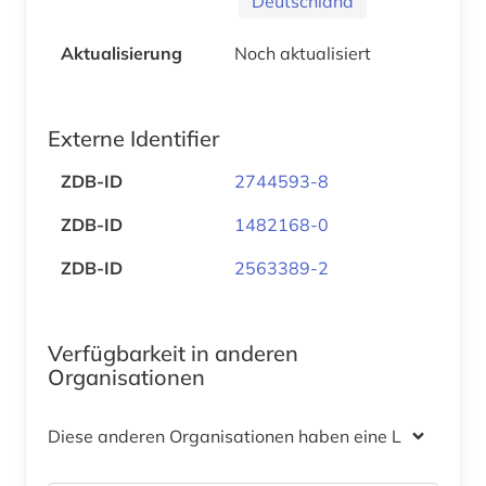
Deutschland
Aktualisierung
Noch aktualisiert
Externe Identifier
ZDB-ID
2744593-8
ZDB-ID
1482168-0
ZDB-ID
2563389-2
Verfügbarkeit in anderen
Organisationen
Diese anderen Organisationen haben eine Lizenz