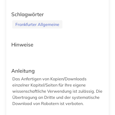
Schlagwörter
Frankfurter Allgemeine
Hinweise
Anleitung
Das Anfertigen von Kopien/Downloads
einzelner Kapitel/Seiten für Ihre eigene
wissenschaftliche Verwendung ist zulässig. Die
Übertragung an Dritte und der systematische
Download von Robotern ist verboten.