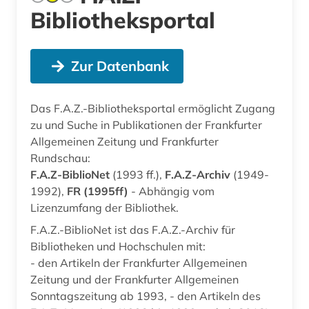
Bibliotheksportal
Zur Datenbank
Das F.A.Z.-Bibliotheksportal ermöglicht Zugang
zu und Suche in Publikationen der Frankfurter
Allgemeinen Zeitung und Frankfurter
Rundschau:
F.A.Z-BiblioNet
(1993 ff.),
F.A.Z-Archiv
(1949-
1992),
FR (1995ff)
- Abhängig vom
Lizenzumfang der Bibliothek.
F.A.Z.-BiblioNet ist das F.A.Z.-Archiv für
Bibliotheken und Hochschulen mit:
- den Artikeln der Frankfurter Allgemeinen
Zeitung und der Frankfurter Allgemeinen
Sonntagszeitung ab 1993, - den Artikeln des