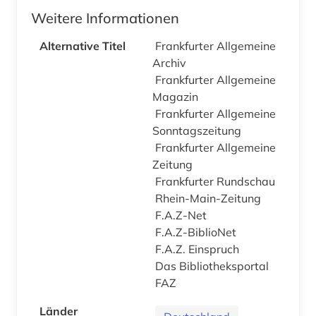
Weitere Informationen
Alternative Titel
Frankfurter Allgemeine
Archiv
Frankfurter Allgemeine
Magazin
Frankfurter Allgemeine
Sonntagszeitung
Frankfurter Allgemeine
Zeitung
Frankfurter Rundschau
Rhein-Main-Zeitung
F.A.Z-Net
F.A.Z-BiblioNet
F.A.Z. Einspruch
Das Bibliotheksportal
FAZ
Länder