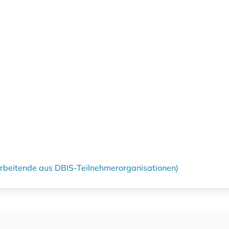
tarbeitende aus DBIS-Teilnehmerorganisationen)