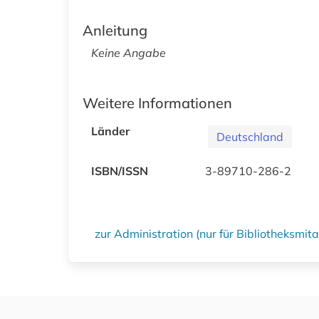
Anleitung
Keine Angabe
Weitere Informationen
Länder
Deutschland
ISBN/ISSN
3-89710-286-2
zur Administration (nur für Bibliotheksmi