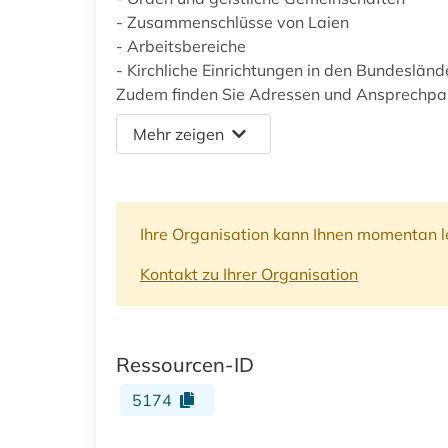
- Zusammenschlüsse von Laien
- Arbeitsbereiche
- Kirchliche Einrichtungen in den Bundesländ
Zudem finden Sie Adressen und Ansprechpa
Mehr zeigen
Ihre Organisation kann Ihnen momentan le
Kontakt zu Ihrer Organisation
Ressourcen-ID
5174