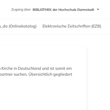
Zugang über
BIBLIOTHEK der Hochschule Darmstadt
h_da (Onlinekatalog)
Elektronische Zeitschriften (EZB)
Kirche in Deutschland und ist somit ein
partner suchen. Übersichtlich gegliedert