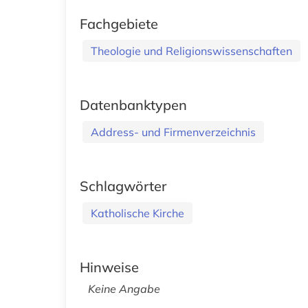
Fachgebiete
Theologie und Religionswissenschaften
Datenbanktypen
Address- und Firmenverzeichnis
Schlagwörter
Katholische Kirche
Hinweise
Keine Angabe