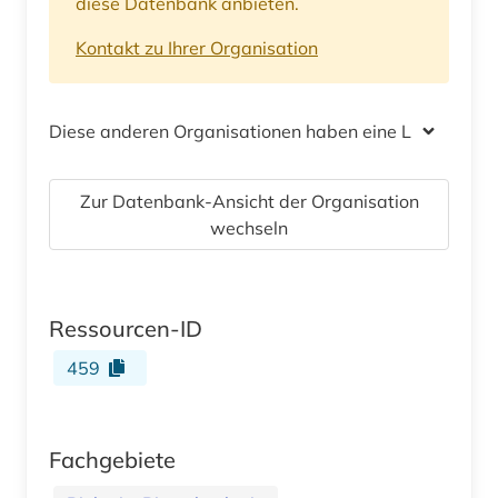
diese Datenbank anbieten.
Kontakt zu Ihrer Organisation
Diese anderen Organisationen haben eine Lizenz
Zur Datenbank-Ansicht der Organisation
wechseln
Ressourcen-ID
459
Fachgebiete