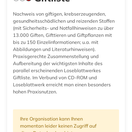
Nachweis von giftigen, krebserzeugenden,
gesundheitsschädlichen und reizenden Stoffen
(mit Sicherheits- und Notfallhinweisen zu über
13.000 Giften, Gifttieren und Giftpflanzen mit
bis zu 150 Einzelinformationen; u.a. mit
Abbildungen und Literaturhinweisen).
Praxisgerechte Zusammenstellung und
Aufbereitung der wichtigsten Inhalte des
parallel erscheinenden Loseblattwerkes
Giftliste. Im Verbund von CD-ROM und
Loseblattwerk erreicht man einen besonders
hohen Praxisnutzen.
Ihre Organisation kann Ihnen
momentan leider keinen Zugriff auf