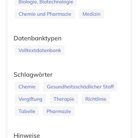
Biologie, Biotechnologie
Chemie und Pharmazie
Medizin
Datenbanktypen
Volltextdatenbank
Schlagwörter
Chemie
Gesundheitsschädlicher Stoff
Vergiftung
Therapie
Richtlinie
Tabelle
Pharmazie
Hinweise