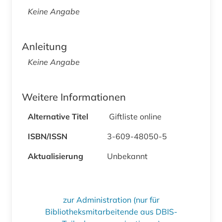
Keine Angabe
Anleitung
Keine Angabe
Weitere Informationen
Alternative Titel
Giftliste online
ISBN/ISSN
3-609-48050-5
Aktualisierung
Unbekannt
zur Administration (nur für
Bibliotheksmitarbeitende aus DBIS-