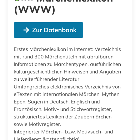
(WWW)
Zur Datenbank
Erstes Märchenlexikon im Internet: Verzeichnis
mit rund 300 Märchentiteln mit abrufbaren
Informationen zu Märchentypen, ausführlichen
kulturgeschichtlichen Hinweisen und Angaben
zu weiterführender Literatur.
Umfangreiches elektronisches Verzeichnis von
eTexten mit internationalen Märchen, Mythen,
Epen, Sagen in Deutsch, Englisch und
Französisch. Motiv- und Stichwortregister,
strukturiertes Lexikon der Zaubermärchen
sowie Motivregister.
Integrierter Märchen- bzw. Motivsuch- und
Lieferdienst (kostenpflichtig)