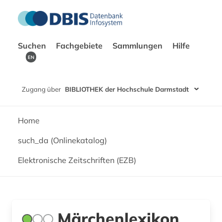
Suchen
Fachgebiete
Sammlungen
Hilfe
EN
Zugang über
BIBLIOTHEK der Hochschule Darmstadt
Home
such_da (Onlinekatalog)
Elektronische Zeitschriften (EZB)
Märchenlexikon