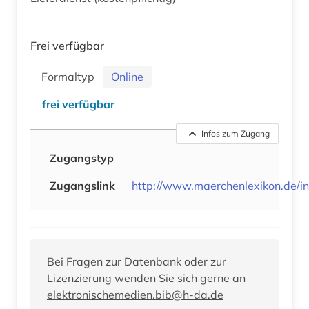
Frei verfügbar
Formaltyp
Online
frei verfügbar
Infos zum Zugang
Zugangstyp
Zugangslink
http://www.maerchenlexikon.de/in
Bei Fragen zur Datenbank oder zur
Lizenzierung wenden Sie sich gerne an
elektronischemedien.bib@h-da.de