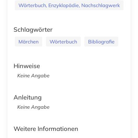
Wörterbuch, Enzyklopädie, Nachschlagwerk
Schlagwörter
Märchen
Wörterbuch
Bibliografie
Hinweise
Keine Angabe
Anleitung
Keine Angabe
Weitere Informationen