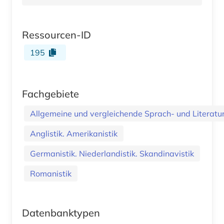
Ressourcen-ID
195
Fachgebiete
Allgemeine und vergleichende Sprach- und Literatur.
Anglistik. Amerikanistik
Germanistik. Niederlandistik. Skandinavistik
Romanistik
Datenbanktypen