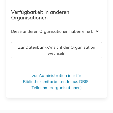
Verfügbarkeit in anderen
Organisationen
Diese anderen Organisationen haben eine Lizenz
Zur Datenbank-Ansicht der Organisation
wechseln
zur Administration (nur für
Bibliotheksmitarbeitende aus DBIS-
Teilnehmerorganisationen)