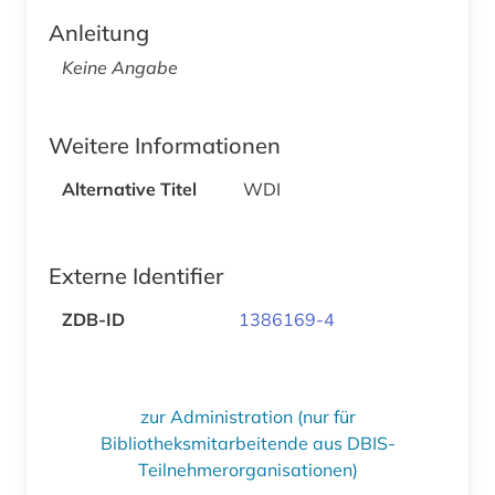
Anleitung
Keine Angabe
Weitere Informationen
Alternative Titel
WDI
Externe Identifier
ZDB-ID
1386169-4
zur Administration (nur für
Bibliotheksmitarbeitende aus DBIS-
Teilnehmerorganisationen)