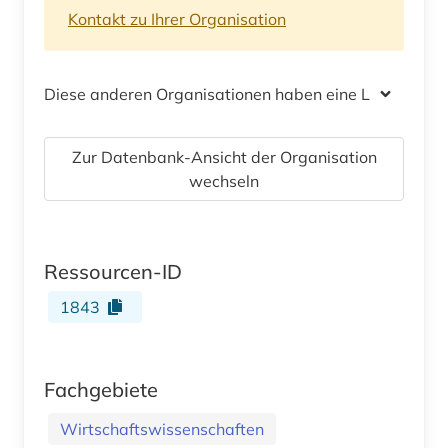
Kontakt zu Ihrer Organisation
Diese anderen Organisationen haben eine Lizenz
Zur Datenbank-Ansicht der Organisation
wechseln
Ressourcen-ID
1843
Fachgebiete
Wirtschaftswissenschaften