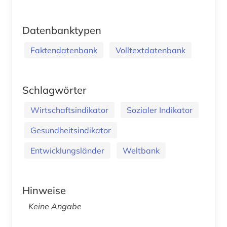
Datenbanktypen
Faktendatenbank
Volltextdatenbank
Schlagwörter
Wirtschaftsindikator
Sozialer Indikator
Gesundheitsindikator
Entwicklungsländer
Weltbank
Hinweise
Keine Angabe