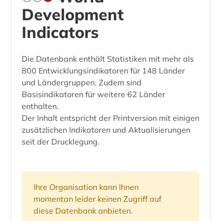
Development
Indicators
Die Datenbank enthält Statistiken mit mehr als
800 Entwicklungsindikatoren für 148 Länder
und Ländergruppen. Zudem sind
Basisindikatoren für weitere 62 Länder
enthalten.
Der Inhalt entspricht der Printversion mit einigen
zusätzlichen Indikatoren und Aktualisierungen
seit der Drucklegung.
Ihre Organisation kann Ihnen
momentan leider keinen Zugriff auf
diese Datenbank anbieten.