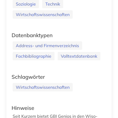
Soziologie
Technik
Wirtschaftswissenschaften
Datenbanktypen
Address- und Firmenverzeichnis
Fachbibliographie
Volltextdatenbank
Schlagwörter
Wirtschaftswissenschaften
Hinweise
Seit Kurzem bietet GBI Genios in den Wiso-