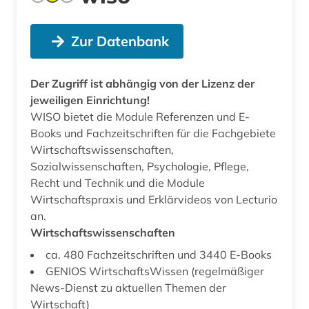
Zur Datenbank
Der Zugriff ist abhängig von der Lizenz der
jeweiligen Einrichtung!
WISO bietet die Module Referenzen und E-
Books und Fachzeitschriften für die Fachgebiete
Wirtschaftswissenschaften,
Sozialwissenschaften, Psychologie, Pflege,
Recht und Technik und die Module
Wirtschaftspraxis und Erklärvideos von Lecturio
an.
Wirtschaftswissenschaften
ca. 480 Fachzeitschriften und 3440 E-Books
GENIOS WirtschaftsWissen (regelmäßiger
News-Dienst zu aktuellen Themen der
Wirtschaft)