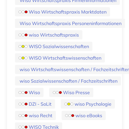
Wiso Wirtschaftspraxis Firmeninformationen
Wiso Wirtschaftspraxis Marktdaten
Wiso Wirtschaftspraxis Personeninformationen
wiso Wirtschaftspraxis
WISO Sozialwissenschaften
WISO Wirtschaftswissenschaften
wiso Wirtschaftswissenschaften / Fachzeitschrifte
wiso Sozialwissenschaften / Fachzeitschriften
Wiso
Wiso Presse
DZI - SoLit
wiso Psychologie
wiso Recht
wiso eBooks
WISO Technik