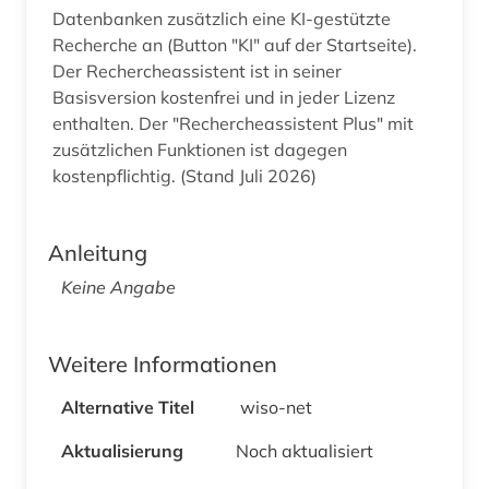
Datenbanken zusätzlich eine KI-gestützte
Recherche an (Button "KI" auf der Startseite).
Der Rechercheassistent ist in seiner
Basisversion kostenfrei und in jeder Lizenz
enthalten. Der "Rechercheassistent Plus" mit
zusätzlichen Funktionen ist dagegen
kostenpflichtig. (Stand Juli 2026)
Anleitung
Keine Angabe
Weitere Informationen
Alternative Titel
wiso-net
Aktualisierung
Noch aktualisiert