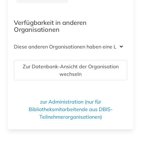
Verfügbarkeit in anderen
Organisationen
Diese anderen Organisationen haben eine Lizenz
Zur Datenbank-Ansicht der Organisation
wechseln
zur Administration (nur für
Bibliotheksmitarbeitende aus DBIS-
Teilnehmerorganisationen)