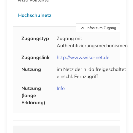
Hochschulnetz
Infos zum Zugang
Zugangstyp
Zugang mit
Authentifizierungsmechanismen
Zugangslink
http://www.wiso-net.de
Nutzung
im Netz der h_da freigeschaltet
einschl. Fernzugriff
Nutzung
Info
(lange
Erklärung)