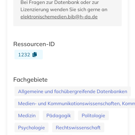
Bei Fragen zur Datenbank oder zur
Lizenzierung wenden Sie sich gerne an
elektronischemedien.bib@h-da.de
Ressourcen-ID
1232
Fachgebiete
Allgemeine und fachübergreifende Datenbanken
Medien- und Kommunikationswissenschaften, Kommu
Medizin
Pädagogik
Politologie
Psychologie
Rechtswissenschaft