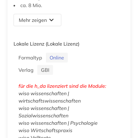
ca. 8 Mio.
Mehr zeigen
Lokale Lizenz
(Lokale Lizenz)
Formaltyp
Online
Verlag
GBI
für die h_da lizenziert sind die Module:
wiso wissenschaften |
wirtschaftswissenschaften
wiso wissenschaften |
Sozialwissenschaften
wiso wissenschaften | Psychologie
wiso Wirtschaftspraxis
wiso Volltexte