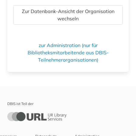
Zur Datenbank-Ansicht der Organisation
wechseln
zur Administration (nur für
Bibliotheksmitarbeitende aus DBIS-
Teilnehmerorganisationen)
DBIS ist Teil der