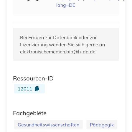
lang=DE
Bei Fragen zur Datenbank oder zur
Lizenzierung wenden Sie sich gerne an
elektronischemedien.bib@h-da.de
Ressourcen-ID
12011
Fachgebiete
Gesundheitswissenschaften
Pädagogik