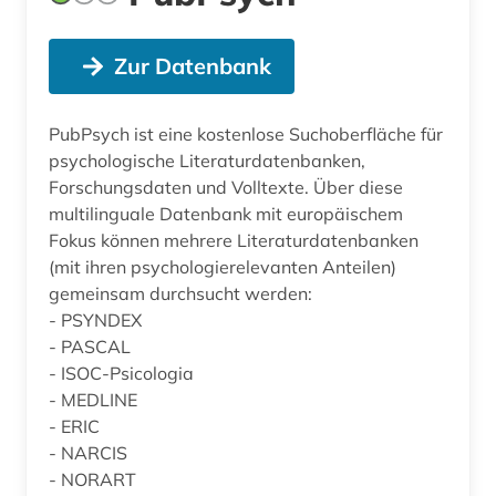
Zur Datenbank
PubPsych ist eine kostenlose Suchoberfläche für
psychologische Literaturdatenbanken,
Forschungsdaten und Volltexte. Über diese
multilinguale Datenbank mit europäischem
Fokus können mehrere Literaturdatenbanken
(mit ihren psychologierelevanten Anteilen)
gemeinsam durchsucht werden:
- PSYNDEX
- PASCAL
- ISOC-Psicologia
- MEDLINE
- ERIC
- NARCIS
- NORART