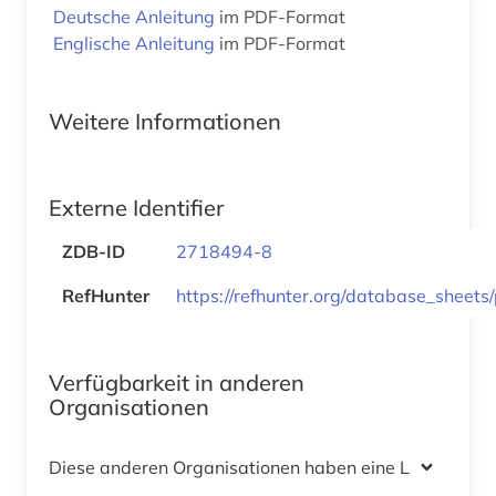
Deutsche Anleitung
im PDF-Format
Englische Anleitung
im PDF-Format
Weitere Informationen
Externe Identifier
ZDB-ID
2718494-8
RefHunter
https://refhunter.org/database_sheets
Verfügbarkeit in anderen
Organisationen
Diese anderen Organisationen haben eine Lizenz