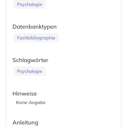
Psychologie
Datenbanktypen
Fachbibliographie
Schlagwörter
Psychologie
Hinweise
Keine Angabe
Anleitung