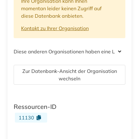
Ihre Organisation kann Ihnen
momentan leider keinen Zugriff auf
diese Datenbank anbieten.
Kontakt zu Ihrer Organisation
Diese anderen Organisationen haben eine Lizenz
Zur Datenbank-Ansicht der Organisation
wechseln
Ressourcen-ID
11130