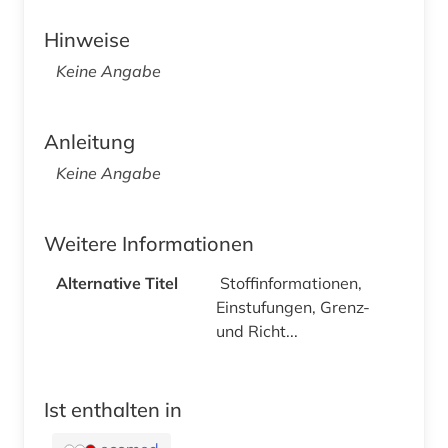
Hinweise
Keine Angabe
Anleitung
Keine Angabe
Weitere Informationen
Alternative Titel
Stoffinformationen,
Einstufungen, Grenz-
und Richt...
Ist enthalten in