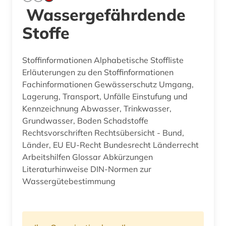
Wassergefährdende
Stoffe
Stoffinformationen Alphabetische Stoffliste
Erläuterungen zu den Stoffinformationen
Fachinformationen Gewässerschutz Umgang,
Lagerung, Transport, Unfälle Einstufung und
Kennzeichnung Abwasser, Trinkwasser,
Grundwasser, Boden Schadstoffe
Rechtsvorschriften Rechtsübersicht - Bund,
Länder, EU EU-Recht Bundesrecht Länderrecht
Arbeitshilfen Glossar Abkürzungen
Literaturhinweise DIN-Normen zur
Wassergütebestimmung