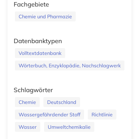
Fachgebiete
Chemie und Pharmazie
Datenbanktypen
Volltextdatenbank
Wörterbuch, Enzyklopädie, Nachschlagwerk
Schlagwörter
Chemie
Deutschland
Wassergefährdender Stoff
Richtlinie
Wasser
Umweltchemikalie