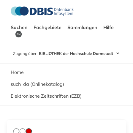
Suchen
Fachgebiete
Sammlungen
Hilfe
EN
Zugang über
BIBLIOTHEK der Hochschule Darmstadt
Home
such_da (Onlinekatalog)
Elektronische Zeitschriften (EZB)