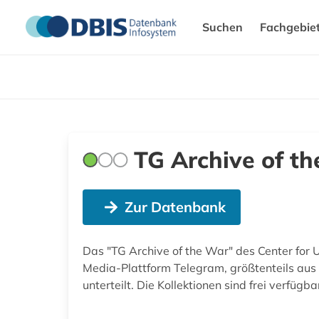
Suchen
Fachgebie
TG Archive of t
Zur Datenbank
Das "TG Archive of the War" des Center for 
Media-Plattform Telegram, größtenteils aus 
unterteilt. Die Kollektionen sind frei verfügba