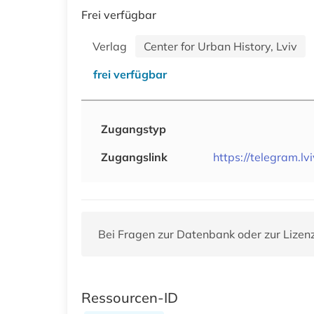
Frei verfügbar
Verlag
Center for Urban History, Lviv
frei verfügbar
Zugangstyp
Zugangslink
https://telegram.lv
Bei Fragen zur Datenbank oder zur Lizen
Ressourcen-ID