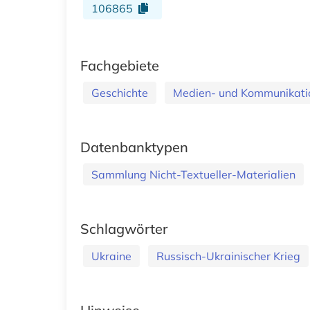
106865
Fachgebiete
Geschichte
Medien- und Kommunikatio
Datenbanktypen
Sammlung Nicht-Textueller-Materialien
Schlagwörter
Ukraine
Russisch-Ukrainischer Krieg