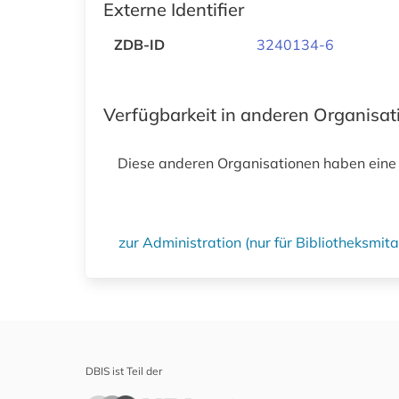
Externe Identifier
ZDB-ID
3240134-6
Verfügbarkeit in anderen Organisa
Diese anderen Organisationen haben eine
zur Administration (nur für Bibliotheksmi
DBIS ist Teil der