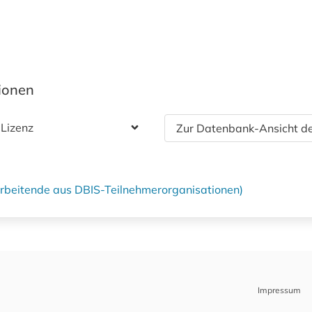
tionen
 Lizenz
Zur Datenbank-Ansicht de
tarbeitende aus DBIS-Teilnehmerorganisationen)
Impressum