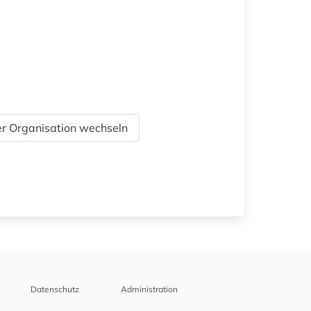
r Organisation wechseln
Datenschutz
Administration