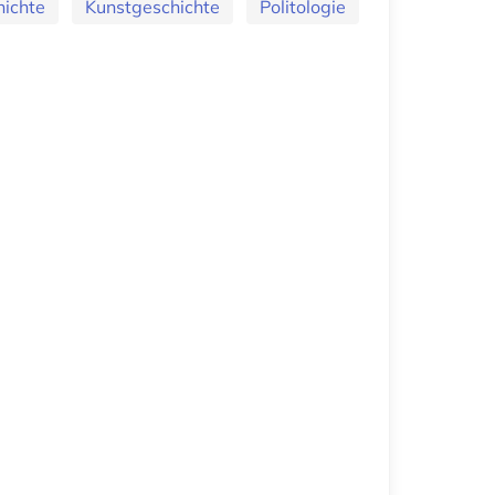
ichte
Kunstgeschichte
Politologie