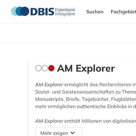
Suchen
Fachgebie
AM Explorer
AM Explorer
ermöglicht das Recherchieren i
Sozial- und Geisteswissenschaften zu Them
Manuskripte, Briefe, Tagebücher, Flugblätte
mehr ermöglichen authentische Einblicke in d
AM Explorer
enthält Millionen von digitalisi
Mehr zeigen