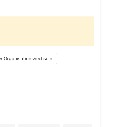
r Organisation wechseln