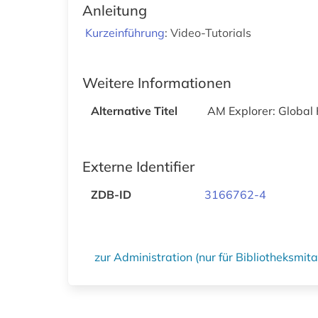
Anleitung
Kurzeinführung
: Video-Tutorials
Weitere Informationen
Alternative Titel
AM Explorer: Global
Externe Identifier
ZDB-ID
3166762-4
zur Administration (nur für Bibliotheksmi