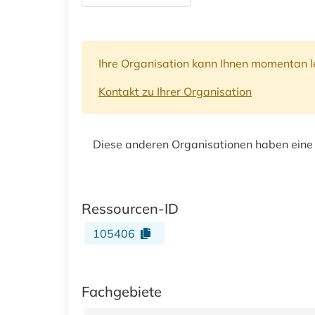
Ihre Organisation kann Ihnen momentan le
Kontakt zu Ihrer Organisation
Diese anderen Organisationen haben eine
Ressourcen-ID
105406
Fachgebiete