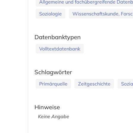
Allgemeine und fachübergreifende Daten
Soziologie
Wissenschaftskunde, Forsc
Datenbanktypen
Volltextdatenbank
Schlagwörter
Primärquelle
Zeitgeschichte
Sozia
Hinweise
Keine Angabe