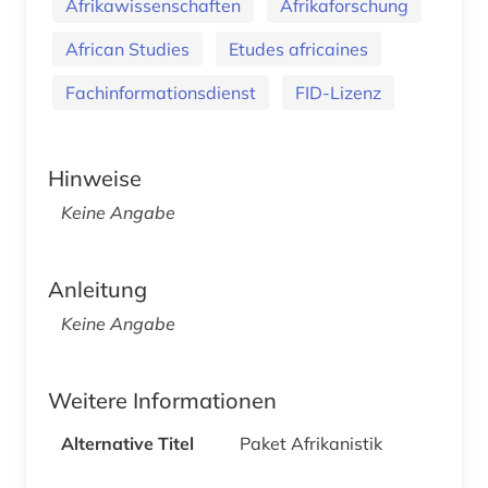
Afrikawissenschaften
Afrikaforschung
African Studies
Etudes africaines
Fachinformationsdienst
FID-Lizenz
Hinweise
Keine Angabe
Anleitung
Keine Angabe
Weitere Informationen
Alternative Titel
Paket Afrikanistik