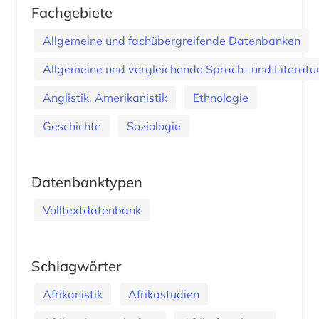
Fachgebiete
Allgemeine und fachübergreifende Datenbanken
Allgemeine und vergleichende Sprach- und Literatur.
Anglistik. Amerikanistik
Ethnologie
Geschichte
Soziologie
Datenbanktypen
Volltextdatenbank
Schlagwörter
Afrikanistik
Afrikastudien