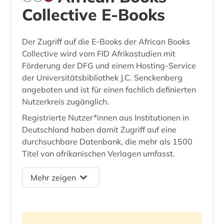
Collective E-Books
Der Zugriff auf die E-Books der African Books
Collective wird vom FID Afrikastudien mit
Förderung der DFG und einem Hosting-Service
der Universitätsbibliothek J.C. Senckenberg
angeboten und ist für einen fachlich definierten
Nutzerkreis zugänglich.
Registrierte Nutzer*innen aus Institutionen in
Deutschland haben damit Zugriff auf eine
durchsuchbare Datenbank, die mehr als 1500
Titel von afrikanischen Verlagen umfasst.
Mehr zeigen