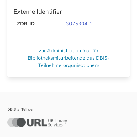
Externe Identifier
ZDB-ID
3075304-1
zur Administration (nur für
Bibliotheksmitarbeitende aus DBIS-
Teilnehmerorganisationen)
DBIS ist Teil der