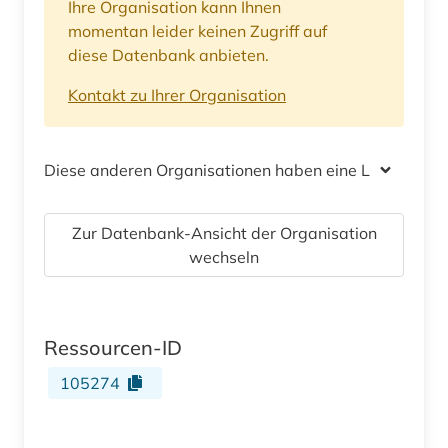
Ihre Organisation kann Ihnen
momentan leider keinen Zugriff auf
diese Datenbank anbieten.
Kontakt zu Ihrer Organisation
Diese anderen Organisationen haben eine Lizenz
Zur Datenbank-Ansicht der Organisation
wechseln
Ressourcen-ID
105274