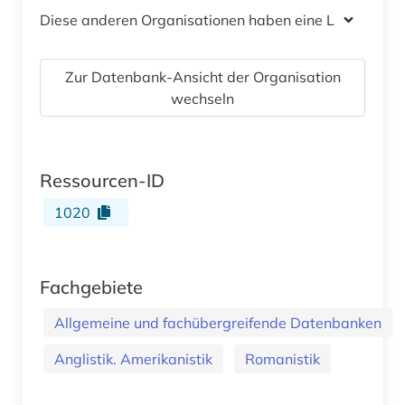
Diese anderen Organisationen haben eine Lizenz
Zur Datenbank-Ansicht der Organisation
wechseln
Ressourcen-ID
1020
Fachgebiete
Allgemeine und fachübergreifende Datenbanken
Anglistik. Amerikanistik
Romanistik