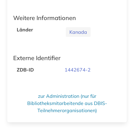
Weitere Informationen
Länder
Kanada
Externe Identifier
ZDB-ID
1442674-2
zur Administration (nur für
Bibliotheksmitarbeitende aus DBIS-
Teilnehmerorganisationen)