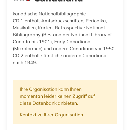
kanadische Nationalbibliographie
CD 1 enthält Amtsdruckschriften, Periodika,
Musikalien, Karten, Retrospective National
Bibliography (Bestand der National Library of
Canada bis 1901), Early Canadiana
(Mikroformen) und andere Canadiana vor 1950.
CD 2 enthält sämtliche anderen Canadiana
nach 1949.
Ihre Organisation kann Ihnen
momentan leider keinen Zugriff auf
diese Datenbank anbieten.
Kontakt zu Ihrer Organisation