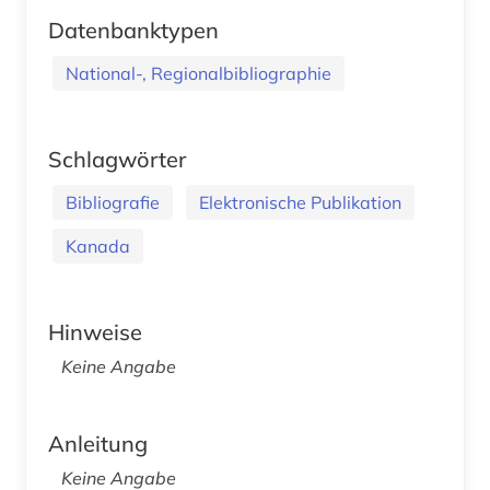
Datenbanktypen
National-, Regionalbibliographie
Schlagwörter
Bibliografie
Elektronische Publikation
Kanada
Hinweise
Keine Angabe
Anleitung
Keine Angabe