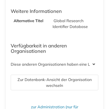
Weitere Informationen
Alternative Titel
Global Research
Identifier Database
Verfügbarkeit in anderen
Organisationen
Diese anderen Organisationen haben eine Lizenz
Zur Datenbank-Ansicht der Organisation
wechseln
zur Administration (nur für