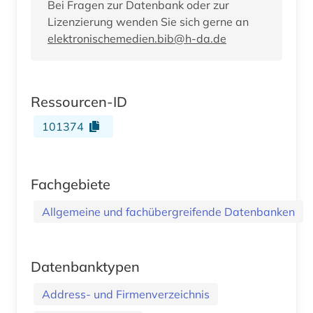
Bei Fragen zur Datenbank oder zur
Lizenzierung wenden Sie sich gerne an
elektronischemedien.bib@h-da.de
Ressourcen-ID
101374
Fachgebiete
Allgemeine und fachübergreifende Datenbanken
Datenbanktypen
Address- und Firmenverzeichnis