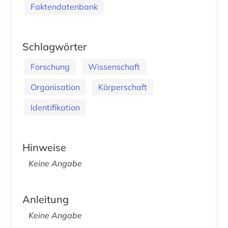
Faktendatenbank
Schlagwörter
Forschung
Wissenschaft
Organisation
Körperschaft
Identifikation
Hinweise
Keine Angabe
Anleitung
Keine Angabe