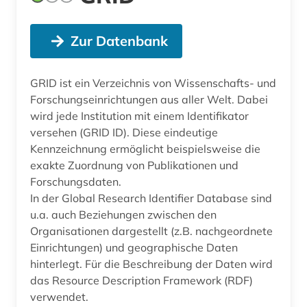
Zur Datenbank
GRID ist ein Verzeichnis von Wissenschafts- und
Forschungseinrichtungen aus aller Welt. Dabei
wird jede Institution mit einem Identifikator
versehen (GRID ID). Diese eindeutige
Kennzeichnung ermöglicht beispielsweise die
exakte Zuordnung von Publikationen und
Forschungsdaten.
In der Global Research Identifier Database sind
u.a. auch Beziehungen zwischen den
Organisationen dargestellt (z.B. nachgeordnete
Einrichtungen) und geographische Daten
hinterlegt. Für die Beschreibung der Daten wird
das Resource Description Framework (RDF)
verwendet.