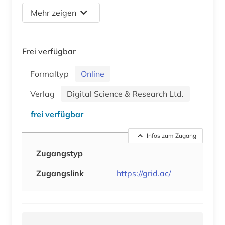
Mehr zeigen
Frei verfügbar
Formaltyp
Online
Verlag
Digital Science & Research Ltd.
frei verfügbar
Infos zum Zugang
Zugangstyp
Zugangslink
https://grid.ac/