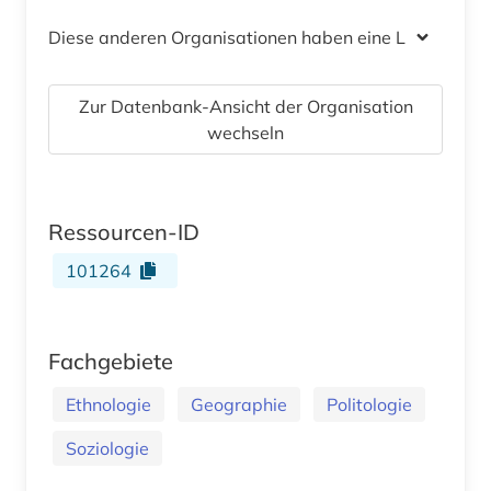
Diese anderen Organisationen haben eine Lizenz
Zur Datenbank-Ansicht der Organisation
wechseln
Ressourcen-ID
101264
Fachgebiete
Ethnologie
Geographie
Politologie
Soziologie