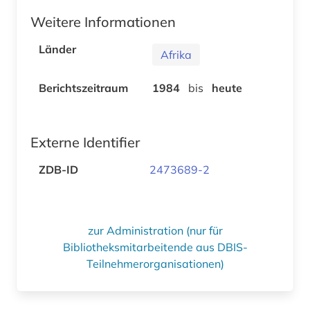
Weitere Informationen
Länder
Afrika
Berichtszeitraum
1984
bis
heute
Externe Identifier
ZDB-ID
2473689-2
zur Administration (nur für
Bibliotheksmitarbeitende aus DBIS-
Teilnehmerorganisationen)