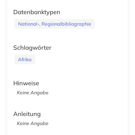
Datenbanktypen
National-, Regionalbibliographie
Schlagwörter
Afrika
Hinweise
Keine Angabe
Anleitung
Keine Angabe