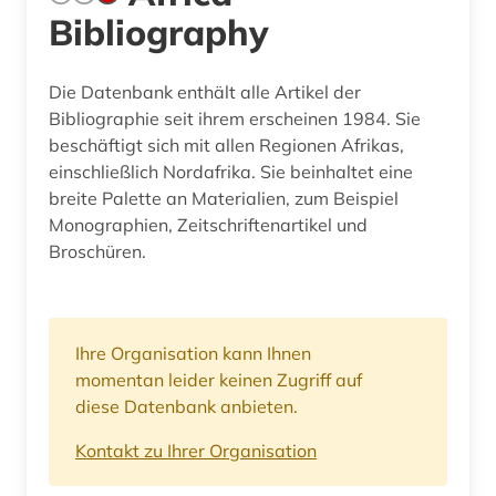
Bibliography
Die Datenbank enthält alle Artikel der
Bibliographie seit ihrem erscheinen 1984. Sie
beschäftigt sich mit allen Regionen Afrikas,
einschließlich Nordafrika. Sie beinhaltet eine
breite Palette an Materialien, zum Beispiel
Monographien, Zeitschriftenartikel und
Broschüren.
Ihre Organisation kann Ihnen
momentan leider keinen Zugriff auf
diese Datenbank anbieten.
Kontakt zu Ihrer Organisation