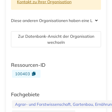
Kontakt zu Ihrer Organisation
Diese anderen Organisationen haben eine Lizenz
Zur Datenbank-Ansicht der Organisation
wechseln
Ressourcen-ID
100403
Fachgebiete
Agrar- und Forstwissenschaft, Gartenbau, Ernährung