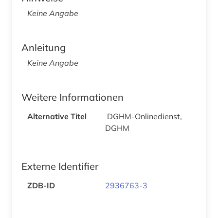
Keine Angabe
Anleitung
Keine Angabe
Weitere Informationen
Alternative Titel
DGHM-Onlinedienst,
DGHM
Externe Identifier
ZDB-ID
2936763-3