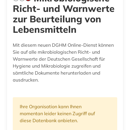
Richt- und Warnwerte
zur Beurteilung von
Lebensmitteln
Mit diesem neuen DGHM Online-Dienst können
Sie auf alle mikrobiologischen Richt- und
Warnwerte der Deutschen Gesellschaft für
Hygiene und Mikrobiologie zugreifen und
sämtliche Dokumente herunterladen und
ausdrucken.
Ihre Organisation kann Ihnen
momentan leider keinen Zugriff auf
diese Datenbank anbieten.