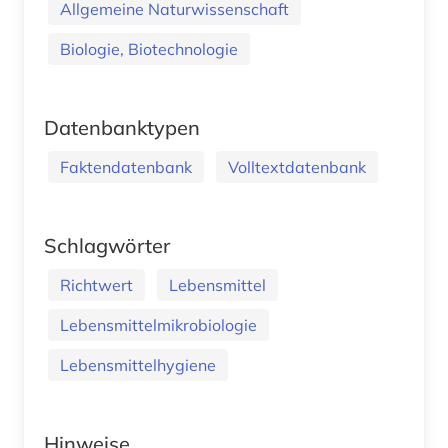
Allgemeine Naturwissenschaft
Biologie, Biotechnologie
Datenbanktypen
Faktendatenbank
Volltextdatenbank
Schlagwörter
Richtwert
Lebensmittel
Lebensmittelmikrobiologie
Lebensmittelhygiene
Hinweise