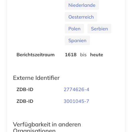
Niederlande
Oesterreich
Polen
Serbien
Spanien
Berichtszeitraum
1618
bis
heute
Externe Identifier
ZDB-ID
2774626-4
ZDB-ID
3001045-7
Verfügbarkeit in anderen
Organisationen