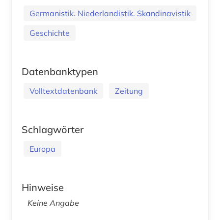
Germanistik. Niederlandistik. Skandinavistik
Geschichte
Datenbanktypen
Volltextdatenbank
Zeitung
Schlagwörter
Europa
Hinweise
Keine Angabe