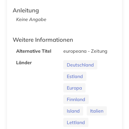
Anleitung
Keine Angabe
Weitere Informationen
Alternative Titel
europeana - Zeitung
Länder
Deutschland
Estland
Europa
Finnland
Island
Italien
Lettland