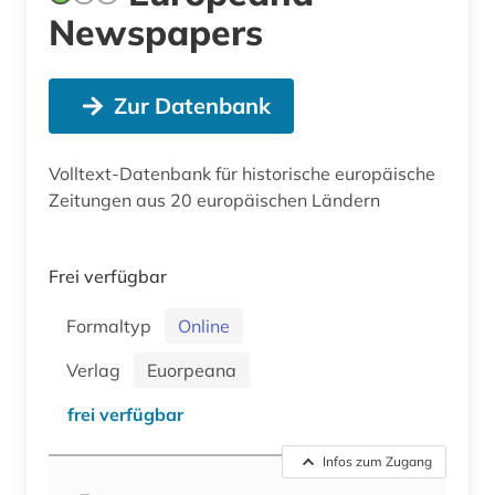
Newspapers
Zur Datenbank
Volltext-Datenbank für historische europäische
Zeitungen aus 20 europäischen Ländern
Frei verfügbar
Formaltyp
Online
Verlag
Euorpeana
frei verfügbar
Infos zum Zugang