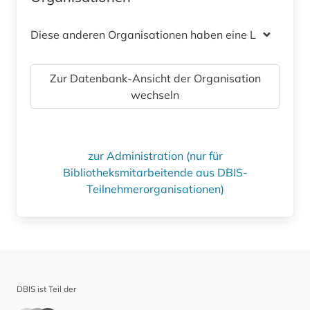
Diese anderen Organisationen haben eine Lizenz
Zur Datenbank-Ansicht der Organisation
wechseln
zur Administration (nur für
Bibliotheksmitarbeitende aus DBIS-
Teilnehmerorganisationen)
DBIS ist Teil der