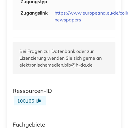
Zugangstyp
Zugangslink
https://www.europeana.eu/de/colle
newspapers
Bei Fragen zur Datenbank oder zur
Lizenzierung wenden Sie sich gerne an
elektronischemedien.bib@h-da.de
Ressourcen-ID
100166
Fachgebiete