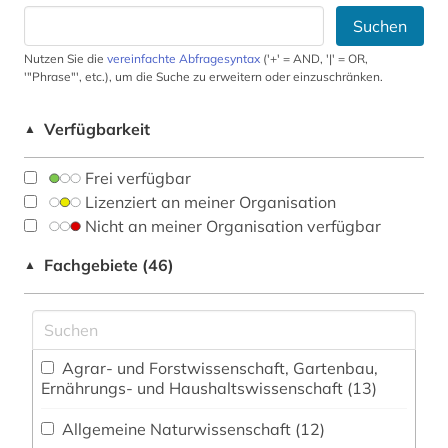
Suchen
Nutzen Sie die
vereinfachte Abfragesyntax
('+' = AND, '|' = OR,
'"Phrase"', etc.), um die Suche zu erweitern oder einzuschränken.
Verfügbarkeit
▲
Frei verfügbar
Lizenziert an meiner Organisation
Nicht an meiner Organisation verfügbar
Fachgebiete (46)
▲
Agrar- und Forstwissenschaft, Gartenbau,
Ernährungs- und Haushaltswissenschaft (13)
Allgemeine Naturwissenschaft (12)