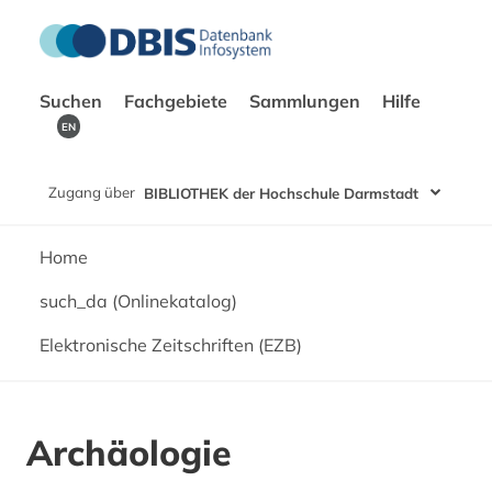
Suchen
Fachgebiete
Sammlungen
Hilfe
EN
Zugang über
BIBLIOTHEK der Hochschule Darmstadt
Home
such_da (Onlinekatalog)
Elektronische Zeitschriften (EZB)
Archäologie