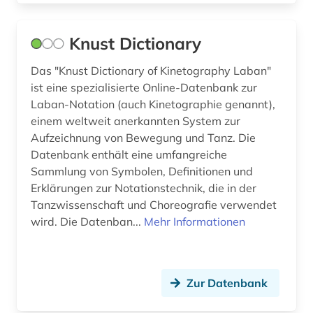
Knust Dictionary
Das "Knust Dictionary of Kinetography Laban"
ist eine spezialisierte Online-Datenbank zur
Laban-Notation (auch Kinetographie genannt),
einem weltweit anerkannten System zur
Aufzeichnung von Bewegung und Tanz. Die
Datenbank enthält eine umfangreiche
Sammlung von Symbolen, Definitionen und
Erklärungen zur Notationstechnik, die in der
Tanzwissenschaft und Choreografie verwendet
wird. Die Datenban...
Mehr Informationen
Zur Datenbank