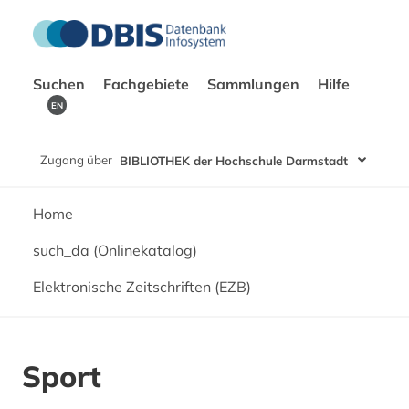
Suchen
Fachgebiete
Sammlungen
Hilfe
EN
Zugang über
BIBLIOTHEK der Hochschule Darmstadt
Home
such_da (Onlinekatalog)
Elektronische Zeitschriften (EZB)
Sport