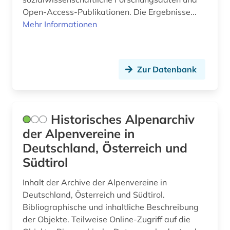
Open-Access-Publikationen. Die Ergebnisse...
Mehr Informationen
Zur Datenbank
Historisches Alpenarchiv
der Alpenvereine in
Deutschland, Österreich und
Südtirol
Inhalt der Archive der Alpenvereine in
Deutschland, Österreich und Südtirol.
Bibliographische und inhaltliche Beschreibung
der Objekte. Teilweise Online-Zugriff auf die