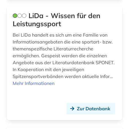
LiDa - Wissen für den
Leistungssport
Bei LiDa handelt es sich um eine Familie von
Informationsangeboten die eine sportart- bzw.
themenspezifische Literaturrecherche
ermöglichen. Gespeist werden die einzelnen
Angebote aus der Literaturdatenbank SPONET.
In Kooperation mit den jeweiligen
Spitzensportverbänden werden aktuelle Infor...
Mehr Informationen
Zur Datenbank