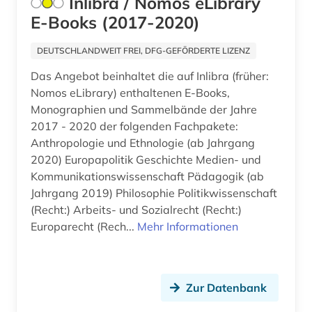
Inlibra / Nomos eLibrary
E-Books (2017-2020)
DEUTSCHLANDWEIT FREI, DFG-GEFÖRDERTE LIZENZ
Das Angebot beinhaltet die auf Inlibra (früher:
Nomos eLibrary) enthaltenen E-Books,
Monographien und Sammelbände der Jahre
2017 - 2020 der folgenden Fachpakete:
Anthropologie und Ethnologie (ab Jahrgang
2020) Europapolitik Geschichte Medien- und
Kommunikationswissenschaft Pädagogik (ab
Jahrgang 2019) Philosophie Politikwissenschaft
(Recht:) Arbeits- und Sozialrecht (Recht:)
Europarecht (Rech...
Mehr Informationen
Zur Datenbank