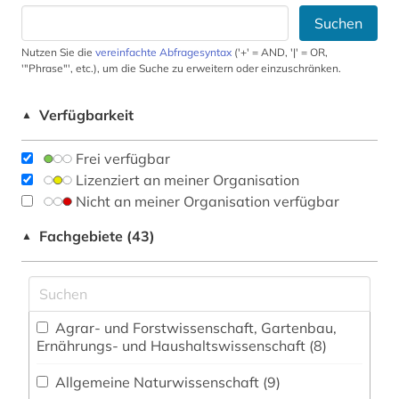
Suchen
Nutzen Sie die
vereinfachte Abfragesyntax
('+' = AND, '|' = OR,
'"Phrase"', etc.), um die Suche zu erweitern oder einzuschränken.
Verfügbarkeit
▲
Frei verfügbar
Lizenziert an meiner Organisation
Nicht an meiner Organisation verfügbar
Fachgebiete (43)
▲
Agrar- und Forstwissenschaft, Gartenbau,
Ernährungs- und Haushaltswissenschaft (8)
Allgemeine Naturwissenschaft (9)