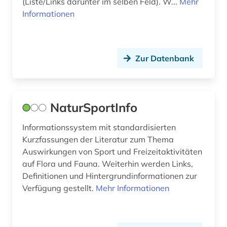
(Liste/Links darunter im selben Feld). W...
Mehr
Informationen
Zur Datenbank
NaturSportInfo
Informationssystem mit standardisierten
Kurzfassungen der Literatur zum Thema
Auswirkungen von Sport und Freizeitaktivitäten
auf Flora und Fauna. Weiterhin werden Links,
Definitionen und Hintergrundinformationen zur
Verfügung gestellt.
Mehr Informationen