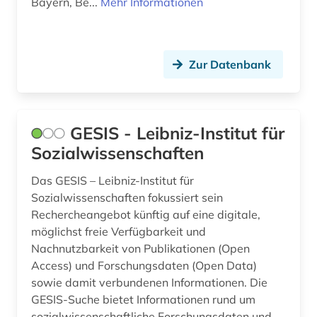
Bayern, Be...
Mehr Informationen
Zur Datenbank
GESIS - Leibniz-Institut für
Sozialwissenschaften
Das GESIS – Leibniz-Institut für
Sozialwissenschaften fokussiert sein
Rechercheangebot künftig auf eine digitale,
möglichst freie Verfügbarkeit und
Nachnutzbarkeit von Publikationen (Open
Access) und Forschungsdaten (Open Data)
sowie damit verbundenen Informationen. Die
GESIS-Suche bietet Informationen rund um
sozialwissenschaftliche Forschungsdaten und