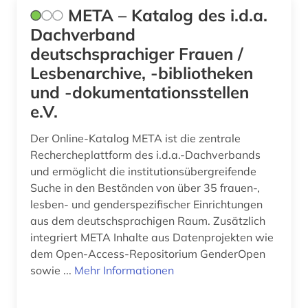
META – Katalog des i.d.a.
Dachverband
deutschsprachiger Frauen /
Lesbenarchive, -bibliotheken
und -dokumentationsstellen
e.V.
Der Online-Katalog META ist die zentrale
Rechercheplattform des i.d.a.-Dachverbands
und ermöglicht die institutionsübergreifende
Suche in den Beständen von über 35 frauen-,
lesben- und genderspezifischer Einrichtungen
aus dem deutschsprachigen Raum. Zusätzlich
integriert META Inhalte aus Datenprojekten wie
dem Open-Access-Repositorium GenderOpen
sowie ...
Mehr Informationen