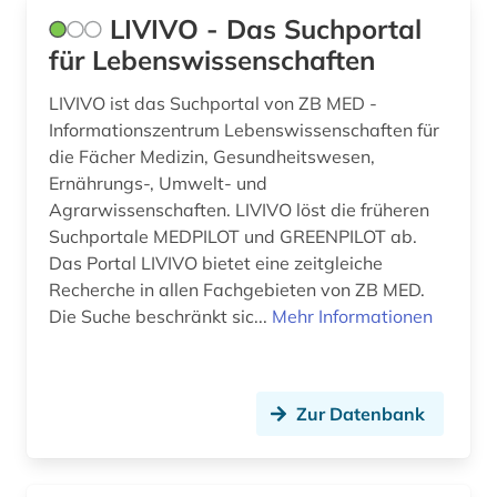
LIVIVO - Das Suchportal
für Lebenswissenschaften
LIVIVO ist das Suchportal von ZB MED -
Informationszentrum Lebenswissenschaften für
die Fächer Medizin, Gesundheitswesen,
Ernährungs-, Umwelt- und
Agrarwissenschaften. LIVIVO löst die früheren
Suchportale MEDPILOT und GREENPILOT ab.
Das Portal LIVIVO bietet eine zeitgleiche
Recherche in allen Fachgebieten von ZB MED.
Die Suche beschränkt sic...
Mehr Informationen
Zur Datenbank