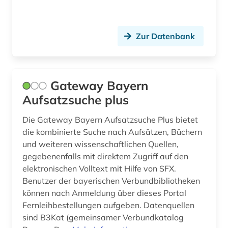
Zur Datenbank
Gateway Bayern
Aufsatzsuche plus
Die Gateway Bayern Aufsatzsuche Plus bietet
die kombinierte Suche nach Aufsätzen, Büchern
und weiteren wissenschaftlichen Quellen,
gegebenenfalls mit direktem Zugriff auf den
elektronischen Volltext mit Hilfe von SFX.
Benutzer der bayerischen Verbundbibliotheken
können nach Anmeldung über dieses Portal
Fernleihbestellungen aufgeben. Datenquellen
sind B3Kat (gemeinsamer Verbundkatalog