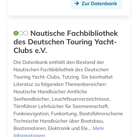
Zur Datenbank
Nautische Fachbibliothek
des Deutschen Touring Yacht-
Clubs e.V.
Die Datenbank enthält den Bestand der
Nautischen Fachbibliothek des Deutschen
Touring Yacht-Clubs, Tutzing. Sie beinhaltet
Literatur zu folgenden Themenbereichen:
Nautische Handbücher Amtliche
Seehandbücher, Leuchtfeuerverzeichnisse,
Törnführer Lehrbücher für Seemannschaft,
Funknavigation, Funkortung, Bootsführerscheine
Technische Handbücher über Bootsbau,
Bootsmotoren, Elektronik und Ele...
Mehr
Informationen