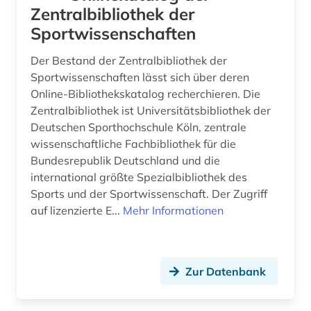
Zentralbibliothek der
Sportwissenschaften
Der Bestand der Zentralbibliothek der
Sportwissenschaften lässt sich über deren
Online-Bibliothekskatalog recherchieren. Die
Zentralbibliothek ist Universitätsbibliothek der
Deutschen Sporthochschule Köln, zentrale
wissenschaftliche Fachbibliothek für die
Bundesrepublik Deutschland und die
international größte Spezialbibliothek des
Sports und der Sportwissenschaft. Der Zugriff
auf lizenzierte E...
Mehr Informationen
Zur Datenbank