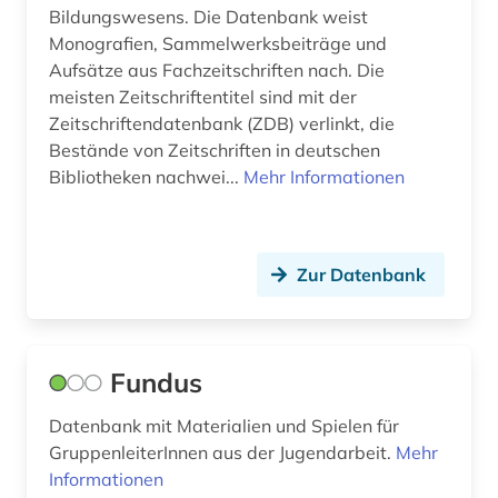
Bildungswesens. Die Datenbank weist
Monografien, Sammelwerksbeiträge und
Aufsätze aus Fachzeitschriften nach. Die
meisten Zeitschriftentitel sind mit der
Zeitschriftendatenbank (ZDB) verlinkt, die
Bestände von Zeitschriften in deutschen
Bibliotheken nachwei...
Mehr Informationen
Zur Datenbank
Fundus
Datenbank mit Materialien und Spielen für
GruppenleiterInnen aus der Jugendarbeit.
Mehr
Informationen