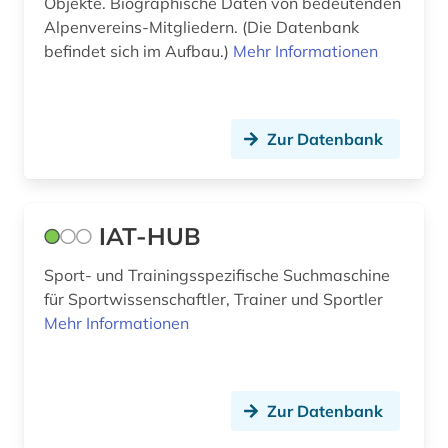
Objekte. Biographische Daten von bedeutenden
Alpenvereins-Mitgliedern. (Die Datenbank
befindet sich im Aufbau.)
Mehr Informationen
Zur Datenbank
IAT-HUB
Sport- und Trainingsspezifische Suchmaschine
für Sportwissenschaftler, Trainer und Sportler
Mehr Informationen
Zur Datenbank