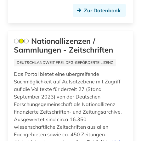
Zur Datenbank
Nationallizenzen /
Sammlungen - Zeitschriften
DEUTSCHLANDWEIT FREI, DFG-GEFÖRDERTE LIZENZ
Das Portal bietet eine übergreifende
Suchmöglichkeit auf Aufsatzebene mit Zugriff
auf die Volltexte für derzeit 27 (Stand
September 2023) von der Deutschen
Forschungsgemeinschaft als Nationallizenz
finanzierte Zeitschriften- und Zeitungsarchive.
Ausgewertet sind circa 16.350
wissenschaftliche Zeitschriften aus allen
Fachgebieten sowie ca. 450 Zeitungen.