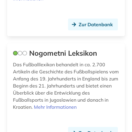
Zur Datenbank
Nogometni Leksikon
Das Fußballlexikon behandelt in ca. 2.700
Artikeln die Geschichte des Fußballspielens vom
Anfang des 19. Jahrhunderts in England bis zum
Beginn des 21. Jahrhunderts und bietet einen
Überblick über die Entwicklung des
Fußballsports in Jugoslawien und danach in
Kroatien.
Mehr Informationen