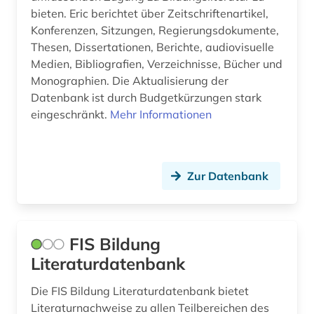
bieten. Eric berichtet über Zeitschriftenartikel,
Konferenzen, Sitzungen, Regierungsdokumente,
Thesen, Dissertationen, Berichte, audiovisuelle
Medien, Bibliografien, Verzeichnisse, Bücher und
Monographien. Die Aktualisierung der
Datenbank ist durch Budgetkürzungen stark
eingeschränkt.
Mehr Informationen
Zur Datenbank
FIS Bildung
Literaturdatenbank
Die FIS Bildung Literaturdatenbank bietet
Literaturnachweise zu allen Teilbereichen des