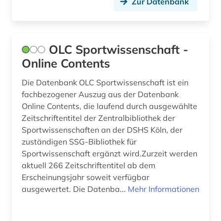
Zur Datenbank
OLC Sportwissenschaft -
Online Contents
Die Datenbank OLC Sportwissenschaft ist ein
fachbezogener Auszug aus der Datenbank
Online Contents, die laufend durch ausgewählte
Zeitschriftentitel der Zentralbibliothek der
Sportwissenschaften an der DSHS Köln, der
zuständigen SSG-Bibliothek für
Sportwissenschaft ergänzt wird.Zurzeit werden
aktuell 266 Zeitschriftentitel ab dem
Erscheinungsjahr soweit verfügbar
ausgewertet. Die Datenba...
Mehr Informationen