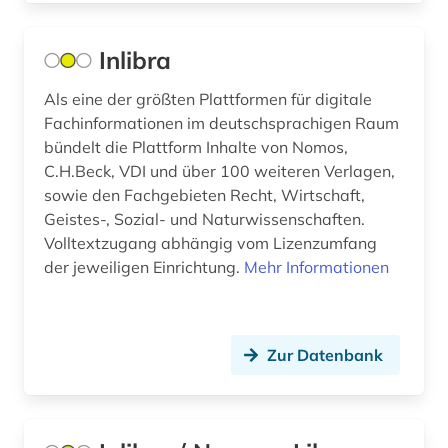
Inlibra
Als eine der größten Plattformen für digitale
Fachinformationen im deutschsprachigen Raum
bündelt die Plattform Inhalte von Nomos,
C.H.Beck, VDI und über 100 weiteren Verlagen,
sowie den Fachgebieten Recht, Wirtschaft,
Geistes-, Sozial- und Naturwissenschaften.
Volltextzugang abhängig vom Lizenzumfang
der jeweiligen Einrichtung.
Mehr Informationen
Zur Datenbank