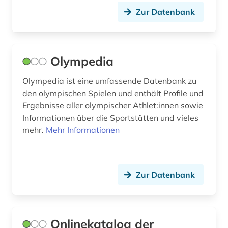
Zur Datenbank
Olympedia
Olympedia ist eine umfassende Datenbank zu
den olympischen Spielen und enthält Profile und
Ergebnisse aller olympischer Athlet:innen sowie
Informationen über die Sportstätten und vieles
mehr.
Mehr Informationen
Zur Datenbank
Onlinekatalog der