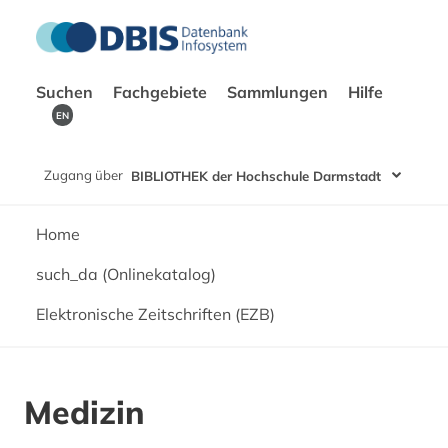
Suchen
Fachgebiete
Sammlungen
Hilfe
EN
Zugang über
BIBLIOTHEK der Hochschule Darmstadt
Home
such_da (Onlinekatalog)
Elektronische Zeitschriften (EZB)
Medizin