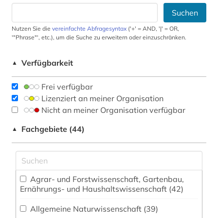
Suchen
Nutzen Sie die
vereinfachte Abfragesyntax
('+' = AND, '|' = OR,
'"Phrase"', etc.), um die Suche zu erweitern oder einzuschränken.
Verfügbarkeit
▲
Frei verfügbar
Lizenziert an meiner Organisation
Nicht an meiner Organisation verfügbar
Fachgebiete (44)
▲
Agrar- und Forstwissenschaft, Gartenbau,
Ernährungs- und Haushaltswissenschaft (42)
Allgemeine Naturwissenschaft (39)