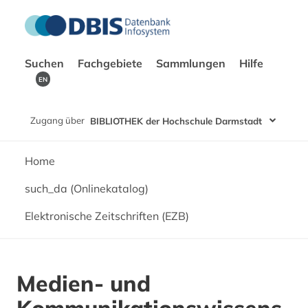
Suchen
Fachgebiete
Sammlungen
Hilfe
EN
Zugang über
BIBLIOTHEK der Hochschule Darmstadt
Home
such_da (Onlinekatalog)
Elektronische Zeitschriften (EZB)
Medien- und