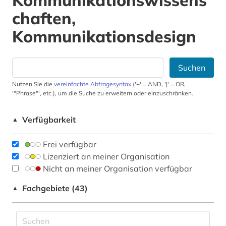
Kommunikationswissens
chaften,
Kommunikationsdesign
Suchen
Nutzen Sie die
vereinfachte Abfragesyntax
('+' = AND, '|' = OR,
'"Phrase"', etc.), um die Suche zu erweitern oder einzuschränken.
Verfügbarkeit
▲
Frei verfügbar
Lizenziert an meiner Organisation
Nicht an meiner Organisation verfügbar
Fachgebiete (43)
▲