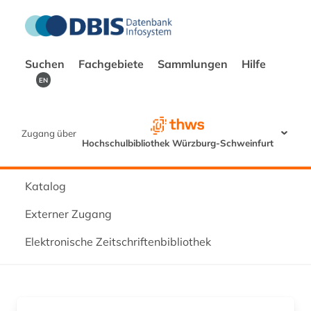
Suchen
Fachgebiete
Sammlungen
Hilfe
EN
Zugang über
Hochschulbibliothek Würzburg-Schweinfurt
Katalog
Externer Zugang
Elektronische Zeitschriftenbibliothek