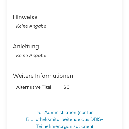
Hinweise
Keine Angabe
Anleitung
Keine Angabe
Weitere Informationen
Alternative Titel
SCI
zur Administration (nur für
Bibliotheksmitarbeitende aus DBIS-
Teilnehmerorganisationen)