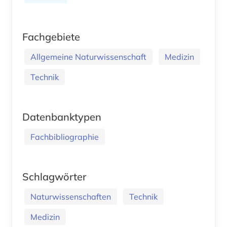
Fachgebiete
Allgemeine Naturwissenschaft
Medizin
Technik
Datenbanktypen
Fachbibliographie
Schlagwörter
Naturwissenschaften
Technik
Medizin