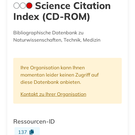
Science Citation
Index (CD-ROM)
Bibliographische Datenbank zu
Naturwissenschaften, Technik, Medizin
Ihre Organisation kann Ihnen
momentan leider keinen Zugriff auf
diese Datenbank anbieten.
Kontakt zu Ihrer Organisation
Ressourcen-ID
137