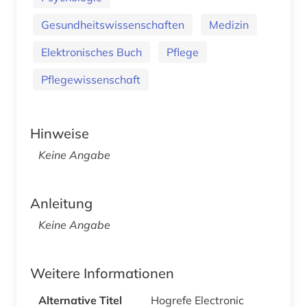
Gesundheitswissenschaften
Medizin
Elektronisches Buch
Pflege
Pflegewissenschaft
Hinweise
Keine Angabe
Anleitung
Keine Angabe
Weitere Informationen
Alternative Titel
Hogrefe Electronic