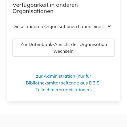
Verfügbarkeit in anderen
Organisationen
Diese anderen Organisationen haben eine Lizenz
Zur Datenbank-Ansicht der Organisation
wechseln
zur Administration (nur für
Bibliotheksmitarbeitende aus DBIS-
Teilnehmerorganisationen)