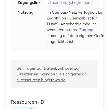
Zugangslink
http://elibrary.hogrefe.de/
Nutzung
Im Campus-Netz verfügbar. Ein
Zugriff von außerhalb ist für
THWS-Angehörige möglich,
wenn der
externe Zugang
einmalig auf dem eigenen Gerät
eingerichtet ist.
Bei Fragen zur Datenbank oder zur
Lizenzierung wenden Sie sich gerne an
e-ressourcen.bib@thws.de
Ressourcen-ID