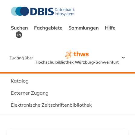
Suchen
Fachgebiete
Sammlungen
Hilfe
EN
Zugang über
Hochschulbibliothek Würzburg-Schweinfurt
Katalog
Externer Zugang
Elektronische Zeitschriftenbibliothek