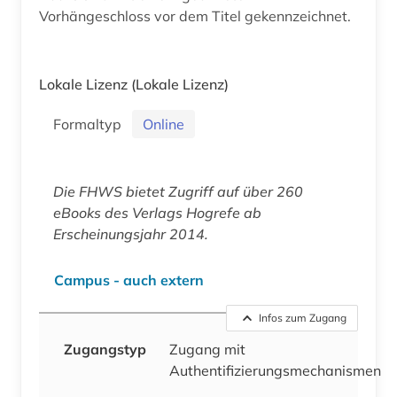
Vorhängeschloss vor dem Titel gekennzeichnet.
Lokale Lizenz
(Lokale Lizenz)
Formaltyp
Online
Die FHWS bietet Zugriff auf über 260
eBooks des Verlags Hogrefe ab
Erscheinungsjahr 2014.
Campus - auch extern
Infos zum Zugang
Zugangstyp
Zugang mit
Authentifizierungsmechanismen