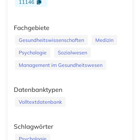
11146
Fachgebiete
Gesundheitswissenschaften
Medizin
Psychologie
Sozialwesen
Management im Gesundheitswesen
Datenbanktypen
Volltextdatenbank
Schlagwörter
Psychologie