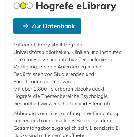
Hogrefe eLibrary
Zur Datenbank
Mit der eLibrary stellt Hogrefe
Universitätsbibliotheken, Kliniken und Instituten
eine innovative und intuitive Technologie zur
Verfügung, die den Anforderungen und
Bedürfnissen von Studierenden und
Forschenden gerecht wird.
Mit über 1.800 lieferbaren eBooks deckt
Hogrefe die Themenbereiche Psychologie,
Gesundheitswissenschaften und Pflege ab.
Abhängig vom Lizenzumfang Ihrer Einrichtung
können auch nur einzelne E-Books aus dem
Gesamtangebot zugänglich sein. Lizenzierte E-
Books sind mit einem geöffneten