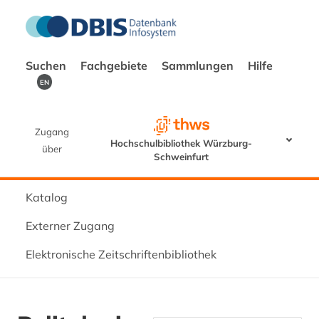
Suchen
Fachgebiete
Sammlungen
Hilfe
EN
Zugang
Hochschulbibliothek Würzburg-
über
Schweinfurt
Katalog
Externer Zugang
Elektronische Zeitschriftenbibliothek