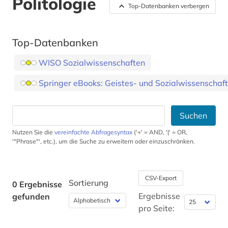
Politologie
Top-Datenbanken verbergen
Top-Datenbanken
WISO Sozialwissenschaften
Springer eBooks: Geistes- und Sozialwissenschaft
Suchen
Nutzen Sie die
vereinfachte Abfragesyntax
('+' = AND, '|' = OR,
'"Phrase"', etc.), um die Suche zu erweitern oder einzuschränken.
CSV-Export
Sortierung
0 Ergebnisse
Ergebnisse
gefunden
pro Seite: