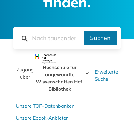
finden.
Suchen
Hochschule für
Zugang
Erweiterte
angewandte
über
Suche
Wissenschaften Hof,
Bibliothek
Unsere TOP-Datenbanken
Unsere Ebook-Anbieter