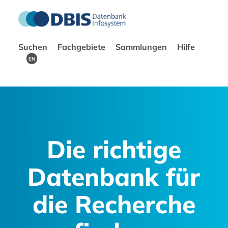
Suchen
Fachgebiete
Sammlungen
Hilfe
EN
Die richtige
Datenbank für
die Recherche