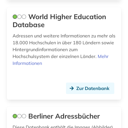
World Higher Education
Database
Adressen und weitere Informationen zu mehr als
18.000 Hochschulen in über 180 Ländern sowie
Hintergrundinformationen zum
Hochschulsystem der einzelnen Länder.
Mehr
Informationen
Zur Datenbank
Berliner Adressbücher
Diese Datenbank enthält die Images (Abbilder)