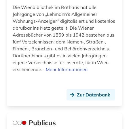
Die Wienbibliothek im Rathaus hat alle
Jahrgänge von „Lehmann‘s Allgemeiner
Wohnungs-Anzeiger“ digitalisiert und kostenlos
abrufbar ins Netz gestellt. Die Wiener
Adressbücher von 1859 bis 1942 bestehen aus
fünf Verzeichnissen: dem Namen-, Straßen-,
Firmen-, Branchen- und Behördenverzeichnis.
Darüber hinaus gibt es in vielen Jahrgängen
eigene Verzeichnisse für Inserate, für in Wien
erscheinende...
Mehr Informationen
Zur Datenbank
Publicus