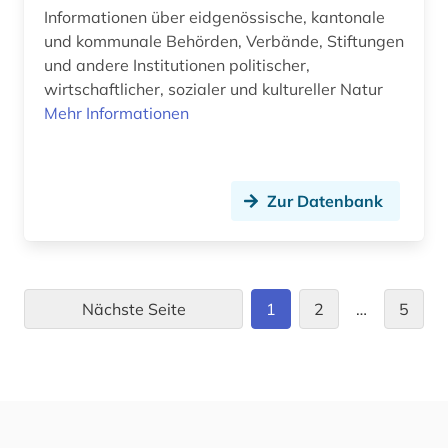
Informationen über eidgenössische, kantonale
und kommunale Behörden, Verbände, Stiftungen
und andere Institutionen politischer,
wirtschaftlicher, sozialer und kultureller Natur
Mehr Informationen
Zur Datenbank
Nächste Seite
1
2
…
5