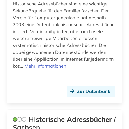
Historische Adressbücher sind eine wichtige
Sekundärquelle für den Familienforscher. Der
Verein für Computergenealogie hat deshalb
2003 eine Datenbank historischer Adressbücher
initiiert. Vereinsmitglieder, aber auch viele
weitere freiwillige Mitarbeiter, erfassen
systematisch historische Adressbücher. Die
dabei gewonnenen Datenbestände werden
über eine Applikation im Internet für jedermann
kos...
Mehr Informationen
Zur Datenbank
Historische Adressbücher /
Sachsen