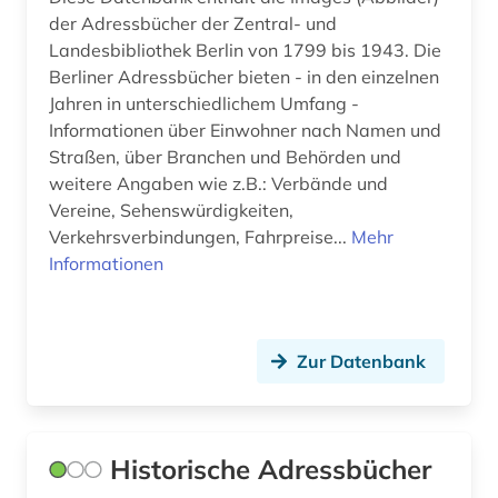
der Adressbücher der Zentral- und
Landesbibliothek Berlin von 1799 bis 1943. Die
Berliner Adressbücher bieten - in den einzelnen
Jahren in unterschiedlichem Umfang -
Informationen über Einwohner nach Namen und
Straßen, über Branchen und Behörden und
weitere Angaben wie z.B.: Verbände und
Vereine, Sehenswürdigkeiten,
Verkehrsverbindungen, Fahrpreise...
Mehr
Informationen
Zur Datenbank
Historische Adressbücher