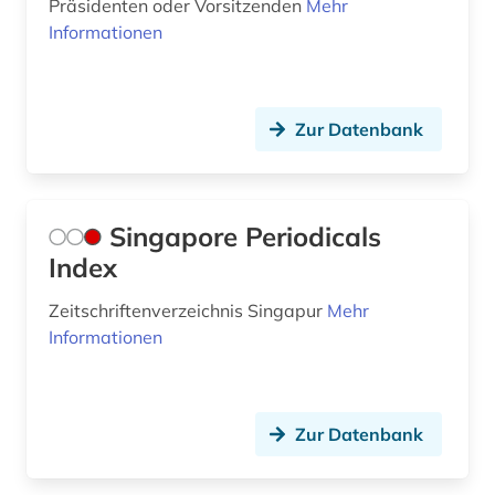
Präsidenten oder Vorsitzenden
Mehr
österreich (9)
Informationen
Zur Datenbank
Singapore Periodicals
Index
Zeitschriftenverzeichnis Singapur
Mehr
Informationen
Zur Datenbank