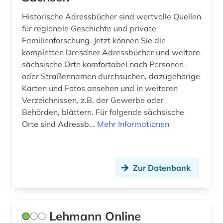
Historische Adressbücher sind wertvolle Quellen
für regionale Geschichte und private
Familienforschung. Jetzt können Sie die
kompletten Dresdner Adressbücher und weitere
sächsische Orte komfortabel nach Personen-
oder Straßennamen durchsuchen, dazugehörige
Karten und Fotos ansehen und in weiteren
Verzeichnissen, z.B. der Gewerbe oder
Behörden, blättern. Für folgende sächsische
Orte sind Adressb...
Mehr Informationen
Zur Datenbank
Lehmann Online