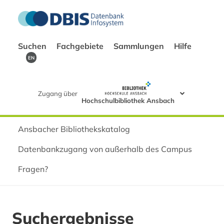
Suchen
Fachgebiete
Sammlungen
Hilfe
EN
Zugang über
Hochschulbibliothek Ansbach
Ansbacher Bibliothekskatalog
Datenbankzugang von außerhalb des Campus
Fragen?
Suchergebnisse