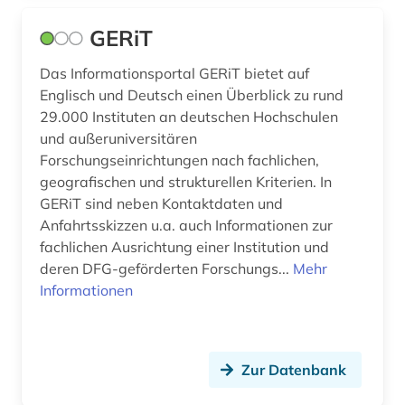
GERiT
Das Informationsportal GERiT bietet auf
Englisch und Deutsch einen Überblick zu rund
29.000 Instituten an deutschen Hochschulen
und außeruniversitären
Forschungseinrichtungen nach fachlichen,
geografischen und strukturellen Kriterien. In
GERiT sind neben Kontaktdaten und
Anfahrtsskizzen u.a. auch Informationen zur
fachlichen Ausrichtung einer Institution und
deren DFG-geförderten Forschungs...
Mehr
Informationen
Zur Datenbank