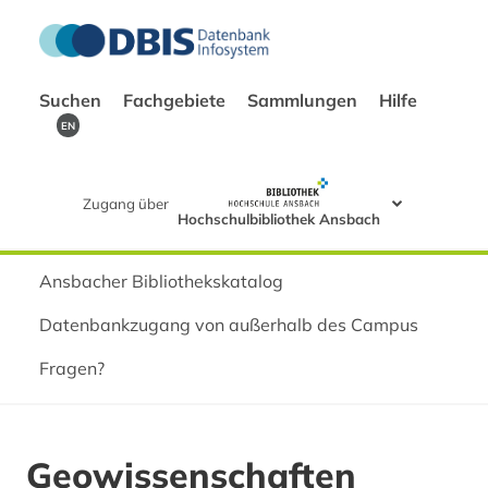
Suchen
Fachgebiete
Sammlungen
Hilfe
EN
Zugang über
Hochschulbibliothek Ansbach
Ansbacher Bibliothekskatalog
Datenbankzugang von außerhalb des Campus
Fragen?
Geowissenschaften