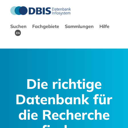
Suchen
Fachgebiete
Sammlungen
Hilfe
EN
Die richtige
Datenbank für
die Recherche