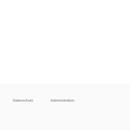
Datenschutz
Administration