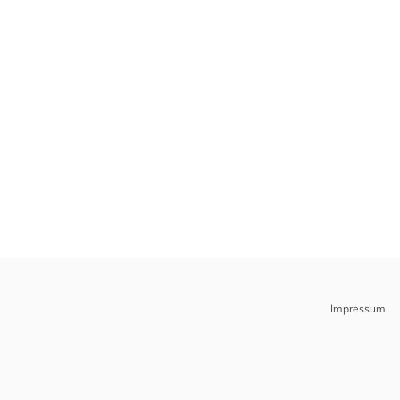
Impressum