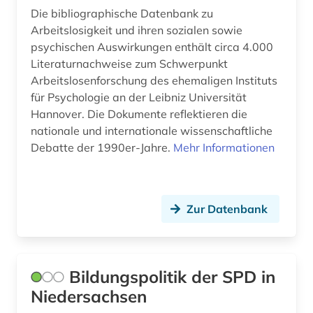
Die bibliographische Datenbank zu
Arbeitslosigkeit und ihren sozialen sowie
psychischen Auswirkungen enthält circa 4.000
Literaturnachweise zum Schwerpunkt
Arbeitslosenforschung des ehemaligen Instituts
für Psychologie an der Leibniz Universität
Hannover. Die Dokumente reflektieren die
nationale und internationale wissenschaftliche
Debatte der 1990er-Jahre.
Mehr Informationen
Zur Datenbank
Bildungspolitik der SPD in
Niedersachsen