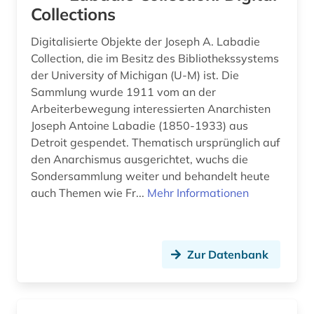
Collections
Digitalisierte Objekte der Joseph A. Labadie
Collection, die im Besitz des Bibliothekssystems
der University of Michigan (U-M) ist. Die
Sammlung wurde 1911 vom an der
Arbeiterbewegung interessierten Anarchisten
Joseph Antoine Labadie (1850-1933) aus
Detroit gespendet. Thematisch ursprünglich auf
den Anarchismus ausgerichtet, wuchs die
Sondersammlung weiter und behandelt heute
auch Themen wie Fr...
Mehr Informationen
Zur Datenbank