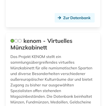
Zur Datenbank
kenom - Virtuelles
Münzkabinett
Das Projekt KENOM stellt ein
sammlungsübergreifendes virtuelles
Münzkabinett für alle numismatischen Sparten
und diverse Besonderheiten verschiedener
außereuropäischer Kulturräume dar und bietet
Zugang zu bisher nur ausgewählten
Spezialisten offen stehenden
Magazinbeständen. Die Datenbank beinhaltet
Münzen, Fundmünzen, Medaillen, Geldscheine