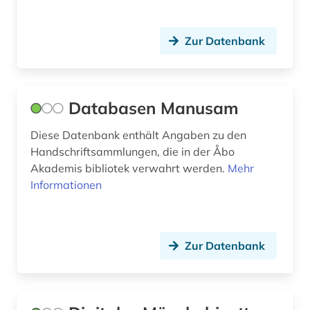
Zur Datenbank
Databasen Manusam
Diese Datenbank enthält Angaben zu den
Handschriftsammlungen, die in der Åbo
Akademis bibliotek verwahrt werden.
Mehr
Informationen
Zur Datenbank