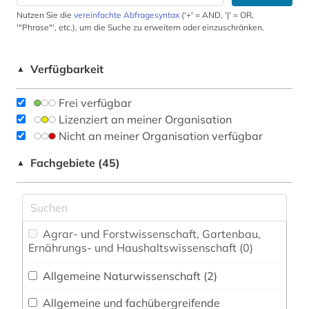
Nutzen Sie die
vereinfachte Abfragesyntax
('+' = AND, '|' = OR,
'"Phrase"', etc.), um die Suche zu erweitern oder einzuschränken.
Verfügbarkeit
▲
Frei verfügbar
Lizenziert an meiner Organisation
Nicht an meiner Organisation verfügbar
Fachgebiete (45)
▲
Agrar- und Forstwissenschaft, Gartenbau,
Ernährungs- und Haushaltswissenschaft (0)
Allgemeine Naturwissenschaft (2)
Allgemeine und fachübergreifende