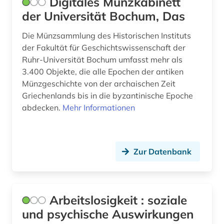
Digitales Münzkabinett
der Universität Bochum, Das
Die Münzsammlung des Historischen Instituts
der Fakultät für Geschichtswissenschaft der
Ruhr-Universität Bochum umfasst mehr als
3.400 Objekte, die alle Epochen der antiken
Münzgeschichte von der archaischen Zeit
Griechenlands bis in die byzantinische Epoche
abdecken.
Mehr Informationen
Zur Datenbank
Arbeitslosigkeit : soziale
und psychische Auswirkungen