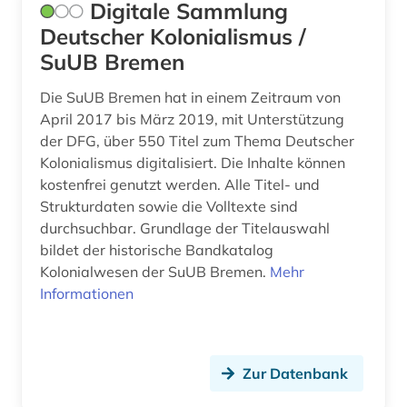
Digitale Sammlung
Deutscher Kolonialismus /
SuUB Bremen
Die SuUB Bremen hat in einem Zeitraum von
April 2017 bis März 2019, mit Unterstützung
der DFG, über 550 Titel zum Thema Deutscher
Kolonialismus digitalisiert. Die Inhalte können
kostenfrei genutzt werden. Alle Titel- und
Strukturdaten sowie die Volltexte sind
durchsuchbar. Grundlage der Titelauswahl
bildet der historische Bandkatalog
Kolonialwesen der SuUB Bremen.
Mehr
Informationen
Zur Datenbank