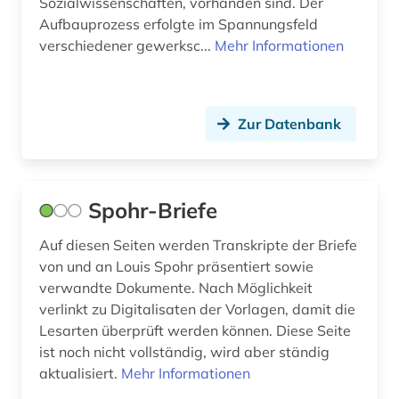
Sozialwissenschaften, vorhanden sind. Der
Aufbauprozess erfolgte im Spannungsfeld
verschiedener gewerksc...
Mehr Informationen
Zur Datenbank
Spohr-Briefe
Auf diesen Seiten werden Transkripte der Briefe
von und an Louis Spohr präsentiert sowie
verwandte Dokumente. Nach Möglichkeit
verlinkt zu Digitalisaten der Vorlagen, damit die
Lesarten überprüft werden können. Diese Seite
ist noch nicht vollständig, wird aber ständig
aktualisiert.
Mehr Informationen