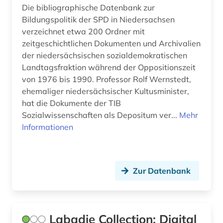
Die bibliographische Datenbank zur
Bildungspolitik der SPD in Niedersachsen
verzeichnet etwa 200 Ordner mit
zeitgeschichtlichen Dokumenten und Archivalien
der niedersächsischen sozialdemokratischen
Landtagsfraktion während der Oppositionszeit
von 1976 bis 1990. Professor Rolf Wernstedt,
ehemaliger niedersächsischer Kultusminister,
hat die Dokumente der TIB
Sozialwissenschaften als Depositum ver...
Mehr
Informationen
Zur Datenbank
Labadie Collection: Digital