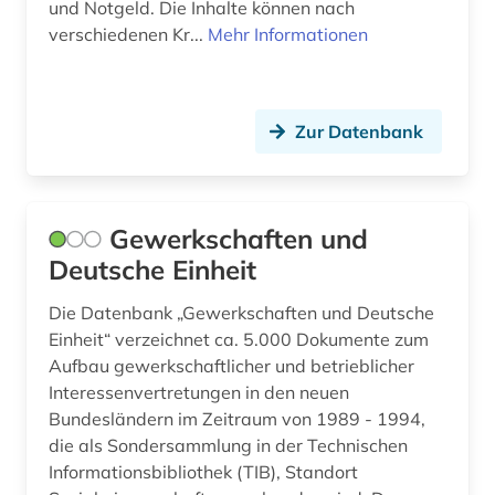
und Notgeld. Die Inhalte können nach
verschiedenen Kr...
Mehr Informationen
Zur Datenbank
Gewerkschaften und
Deutsche Einheit
Die Datenbank „Gewerkschaften und Deutsche
Einheit“ verzeichnet ca. 5.000 Dokumente zum
Aufbau gewerkschaftlicher und betrieblicher
Interessenvertretungen in den neuen
Bundesländern im Zeitraum von 1989 - 1994,
die als Sondersammlung in der Technischen
Informationsbibliothek (TIB), Standort