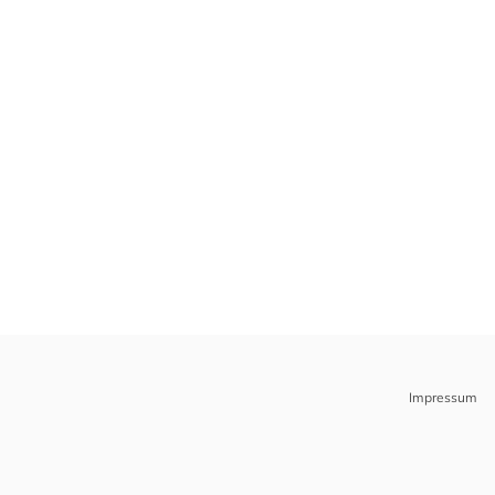
Impressum