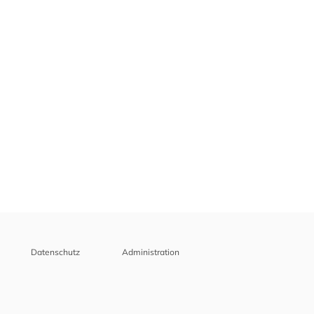
Datenschutz
Administration