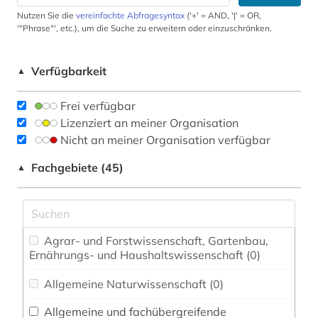
Nutzen Sie die
vereinfachte Abfragesyntax
('+' = AND, '|' = OR,
'"Phrase"', etc.), um die Suche zu erweitern oder einzuschränken.
Verfügbarkeit
▲
Frei verfügbar
Lizenziert an meiner Organisation
Nicht an meiner Organisation verfügbar
Fachgebiete (45)
▲
Agrar- und Forstwissenschaft, Gartenbau,
Ernährungs- und Haushaltswissenschaft (0)
Allgemeine Naturwissenschaft (0)
Allgemeine und fachübergreifende