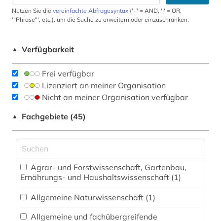
Nutzen Sie die
vereinfachte Abfragesyntax
('+' = AND, '|' = OR,
'"Phrase"', etc.), um die Suche zu erweitern oder einzuschränken.
Verfügbarkeit
▲
Frei verfügbar
Lizenziert an meiner Organisation
Nicht an meiner Organisation verfügbar
Fachgebiete (45)
▲
Agrar- und Forstwissenschaft, Gartenbau,
Ernährungs- und Haushaltswissenschaft (1)
Allgemeine Naturwissenschaft (1)
Allgemeine und fachübergreifende