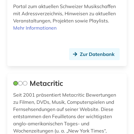
Portal zum aktuellen Schweizer Musikschaffen
mit Adressverzeichnis, Hinweisen zu aktuellen
Veranstaltungen, Projekten sowie Playlists.
Mehr Informationen
Zur Datenbank
Metacritic
Seit 2001 präsentiert Metacritic Bewertungen
zu Filmen, DVDs, Musik, Computerspielen und
Fernsehsendungen auf seiner Website. Diese
entstammen den Feuilletons der wichtigsten
anglo-amerikanischen Tages- und
Wochenzeitungen (u. a. „New York Times“,