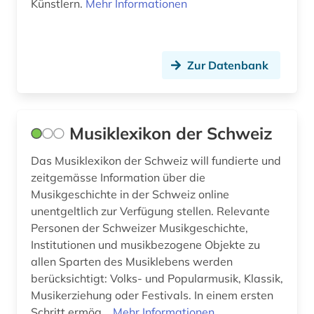
Künstlern.
Mehr Informationen
Zur Datenbank
Musiklexikon der Schweiz
Das Musiklexikon der Schweiz will fundierte und
zeitgemässe Information über die
Musikgeschichte in der Schweiz online
unentgeltlich zur Verfügung stellen. Relevante
Personen der Schweizer Musikgeschichte,
Institutionen und musikbezogene Objekte zu
allen Sparten des Musiklebens werden
berücksichtigt: Volks- und Popularmusik, Klassik,
Musikerziehung oder Festivals. In einem ersten
Schritt ermög...
Mehr Informationen