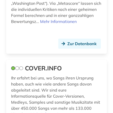
„Washington Post“). Via „Metascore“ lassen sich
die individuellen Kritiken nach einer geheimen
Formel berechnen und in einer ganzzahligen
Bewertungsz...
Mehr Informationen
Zur Datenbank
COVER.INFO
Ihr erfahrt bei uns, wo Songs ihren Ursprung
haben, auch wie viele andere Songs davon
abgeleitet sind. Wir sind eure
Informationsquelle für Cover-Versionen,
Medleys, Samples und sonstige Musikzitate mit
über 450.000 Songs von mehr als 133.000