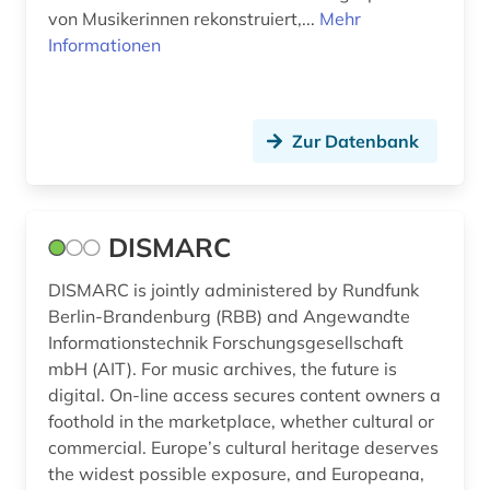
von Musikerinnen rekonstruiert,...
Mehr
Informationen
Zur Datenbank
DISMARC
DISMARC is jointly administered by Rundfunk
Berlin-Brandenburg (RBB) and Angewandte
Informationstechnik Forschungsgesellschaft
mbH (AIT). For music archives, the future is
digital. On-line access secures content owners a
foothold in the marketplace, whether cultural or
commercial. Europe’s cultural heritage deserves
the widest possible exposure, and Europeana,