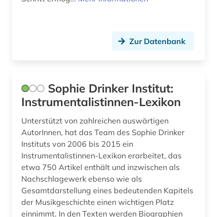
Zur Datenbank
Sophie Drinker Institut:
Instrumentalistinnen-Lexikon
Unterstützt von zahlreichen auswärtigen
AutorInnen, hat das Team des Sophie Drinker
Instituts von 2006 bis 2015 ein
Instrumentalistinnen-Lexikon erarbeitet, das
etwa 750 Artikel enthält und inzwischen als
Nachschlagewerk ebenso wie als
Gesamtdarstellung eines bedeutenden Kapitels
der Musikgeschichte einen wichtigen Platz
einnimmt. In den Texten werden Biographien