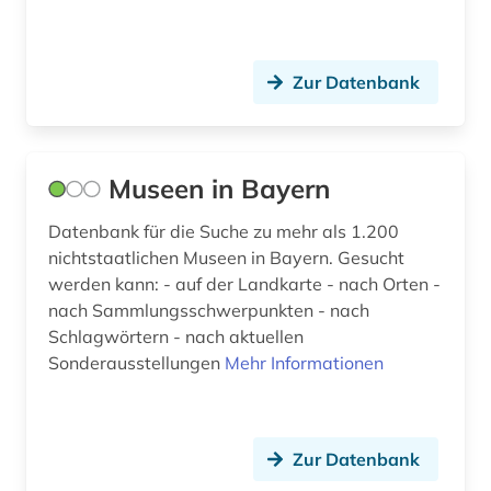
Zur Datenbank
Museen in Bayern
Datenbank für die Suche zu mehr als 1.200
nichtstaatlichen Museen in Bayern. Gesucht
werden kann: - auf der Landkarte - nach Orten -
nach Sammlungsschwerpunkten - nach
Schlagwörtern - nach aktuellen
Sonderausstellungen
Mehr Informationen
Zur Datenbank