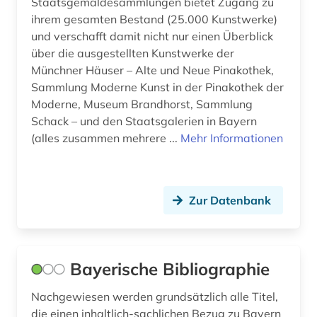
Staatsgemäldesammlungen bietet Zugang zu
ihrem gesamten Bestand (25.000 Kunstwerke)
und verschafft damit nicht nur einen Überblick
über die ausgestellten Kunstwerke der
Münchner Häuser – Alte und Neue Pinakothek,
Sammlung Moderne Kunst in der Pinakothek der
Moderne, Museum Brandhorst, Sammlung
Schack – und den Staatsgalerien in Bayern
(alles zusammen mehrere ...
Mehr Informationen
Zur Datenbank
Bayerische Bibliographie
Nachgewiesen werden grundsätzlich alle Titel,
die einen inhaltlich-sachlichen Bezug zu Bayern