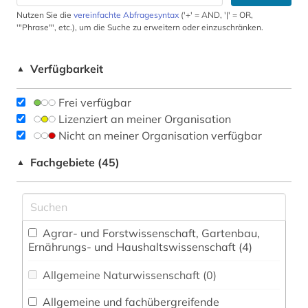
Nutzen Sie die
vereinfachte Abfragesyntax
('+' = AND, '|' = OR,
'"Phrase"', etc.), um die Suche zu erweitern oder einzuschränken.
Verfügbarkeit
▲
Frei verfügbar
Lizenziert an meiner Organisation
Nicht an meiner Organisation verfügbar
Fachgebiete (45)
▲
Agrar- und Forstwissenschaft, Gartenbau,
Ernährungs- und Haushaltswissenschaft (4)
Allgemeine Naturwissenschaft (0)
Allgemeine und fachübergreifende