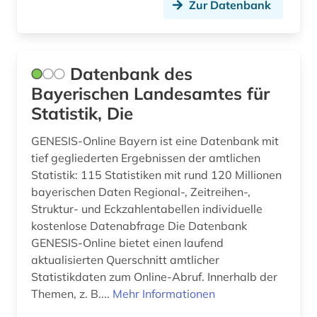
Zur Datenbank
Datenbank des
Bayerischen Landesamtes für
Statistik, Die
GENESIS-Online Bayern ist eine Datenbank mit
tief gegliederten Ergebnissen der amtlichen
Statistik: 115 Statistiken mit rund 120 Millionen
bayerischen Daten Regional-, Zeitreihen-,
Struktur- und Eckzahlentabellen individuelle
kostenlose Datenabfrage Die Datenbank
GENESIS-Online bietet einen laufend
aktualisierten Querschnitt amtlicher
Statistikdaten zum Online-Abruf. Innerhalb der
Themen, z. B....
Mehr Informationen