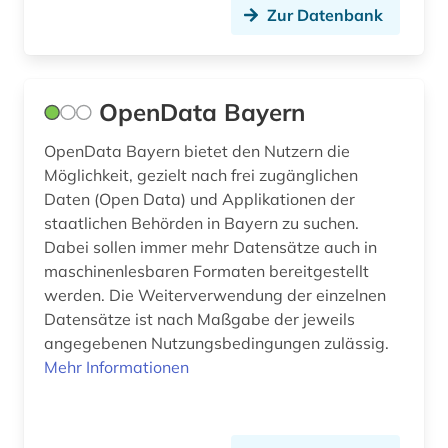
Zur Datenbank
OpenData Bayern
OpenData Bayern bietet den Nutzern die
Möglichkeit, gezielt nach frei zugänglichen
Daten (Open Data) und Applikationen der
staatlichen Behörden in Bayern zu suchen.
Dabei sollen immer mehr Datensätze auch in
maschinenlesbaren Formaten bereitgestellt
werden. Die Weiterverwendung der einzelnen
Datensätze ist nach Maßgabe der jeweils
angegebenen Nutzungsbedingungen zulässig.
Mehr Informationen