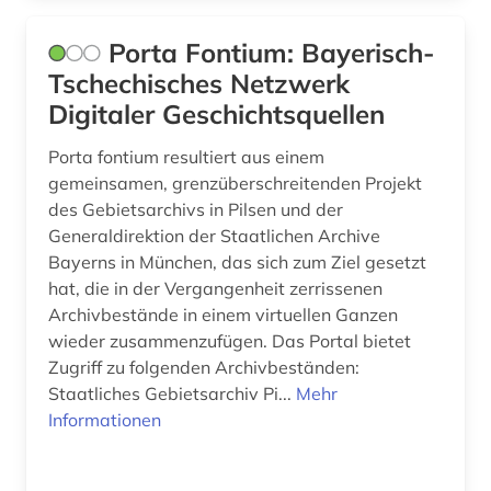
Porta Fontium: Bayerisch-
Tschechisches Netzwerk
Digitaler Geschichtsquellen
Porta fontium resultiert aus einem
gemeinsamen, grenzüberschreitenden Projekt
des Gebietsarchivs in Pilsen und der
Generaldirektion der Staatlichen Archive
Bayerns in München, das sich zum Ziel gesetzt
hat, die in der Vergangenheit zerrissenen
Archivbestände in einem virtuellen Ganzen
wieder zusammenzufügen. Das Portal bietet
Zugriff zu folgenden Archivbeständen:
Staatliches Gebietsarchiv Pi...
Mehr
Informationen