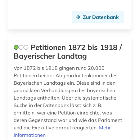
Zur Datenbank
Petitionen 1872 bis 1918 /
Bayerischer Landtag
Von 1872 bis 1918 gingen rund 20.000
Petitionen bei der Abgeordnetenkammer des
Bayerischen Landtags ein. Diese sind in den
gedruckten Verhandlungen des bayerischen
Landtags enthalten. Über die systematische
Suche in der Datenbank lässt sich z. B.
ermitteln, wer eine Petition einreichte, was
deren Gegenstand war und wie das Parlament
und die Exekutive darauf reagierten.
Mehr
Informationen