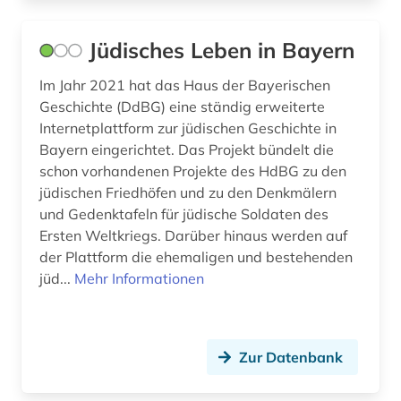
Jüdisches Leben in Bayern
Im Jahr 2021 hat das Haus der Bayerischen
Geschichte (DdBG) eine ständig erweiterte
Internetplattform zur jüdischen Geschichte in
Bayern eingerichtet. Das Projekt bündelt die
schon vorhandenen Projekte des HdBG zu den
jüdischen Friedhöfen und zu den Denkmälern
und Gedenktafeln für jüdische Soldaten des
Ersten Weltkriegs. Darüber hinaus werden auf
der Plattform die ehemaligen und bestehenden
jüd...
Mehr Informationen
Zur Datenbank