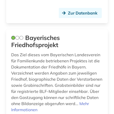
witterung (1)
Zur Datenbank
zeitschrift (1)
öffentlicher dienst (1)
Bayerisches
Friedhofsprojekt
Das Ziel dieses vom Bayerischen Landesverein
für Familienkunde betriebenen Projektes ist die
Dokumentation der Friedhöfe in Bayern.
Verzeichnet werden Angaben zum jeweiligen
Friedhof, biographische Daten der Verstorbenen
sowie Grabinschriften. Grabsteinbilder sind nur
für registrierte BLF-Mitglieder einsehbar. Über
den Gastzugang können nur schriftliche Daten
ohne Bildanzeige abgerufen werd...
Mehr
Informationen