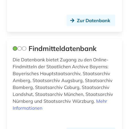
Zur Datenbank
Findmitteldatenbank
Die Datenbank bietet Zugang zu den Online-
Findmitteln der Staatlichen Archive Bayerns:
Bayerisches Hauptstaatsarchiv, Staatsarchiv
Amberg, Staatsarchiv Augsburg, Staatsarchiv
Bamberg, Staatsarchiv Coburg, Staatsarchiv
Landshut, Staatsarchiv München, Staatsarchiv
Nürnberg und Staatsarchiv Würzburg.
Mehr
Informationen