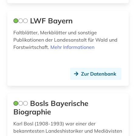
LWF Bayern
Faltblätter, Merkblätter und sonstige
Publikationen der Landesanstalt für Wald und
Forstwirtschaft.
Mehr Informationen
Zur Datenbank
Bosls Bayerische
Biographie
Karl Bosl (1908-1993) war einer der
bekanntesten Landeshistoriker und Mediävisten