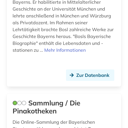
Bayerns. Er habilitierte in Mittelalterlicher
Geschichte an der Universität München und
lehrte anschließend in München und Würzburg
als Privatdozent. Im Rahmen seiner
Lehrtätigkeit brachte Bosl zahlreiche Werke zur
Geschichte Bayerns heraus. "Bosls Bayerische
Biographie" enthält die Lebensdaten und -
stationen zu ...
Mehr Informationen
Zur Datenbank
Sammlung / Die
Pinakotheken
Die Online-Sammlung der Bayerischen