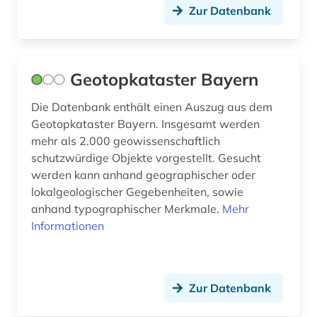
Zur Datenbank
Geotopkataster Bayern
Die Datenbank enthält einen Auszug aus dem
Geotopkataster Bayern. Insgesamt werden
mehr als 2.000 geowissenschaftlich
schutzwürdige Objekte vorgestellt. Gesucht
werden kann anhand geographischer oder
lokalgeologischer Gegebenheiten, sowie
anhand typographischer Merkmale.
Mehr
Informationen
Zur Datenbank