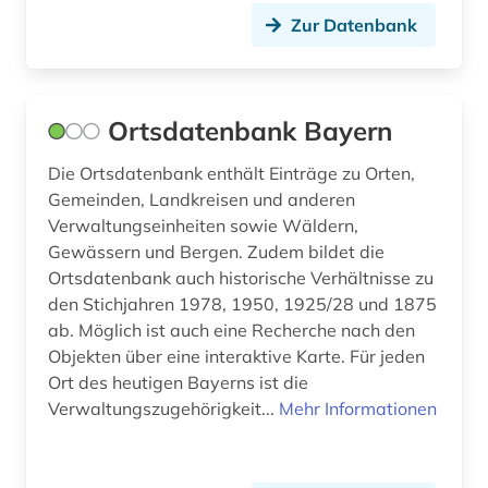
Zur Datenbank
Ortsdatenbank Bayern
Die Ortsdatenbank enthält Einträge zu Orten,
Gemeinden, Landkreisen und anderen
Verwaltungseinheiten sowie Wäldern,
Gewässern und Bergen. Zudem bildet die
Ortsdatenbank auch historische Verhältnisse zu
den Stichjahren 1978, 1950, 1925/28 und 1875
ab. Möglich ist auch eine Recherche nach den
Objekten über eine interaktive Karte. Für jeden
Ort des heutigen Bayerns ist die
Verwaltungszugehörigkeit...
Mehr Informationen