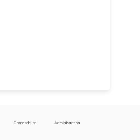
Datenschutz
Administration