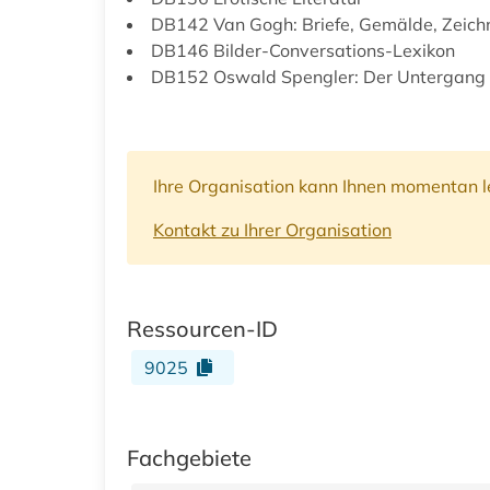
DB142 Van Gogh: Briefe, Gemälde, Zeic
DB146 Bilder-Conversations-Lexikon
DB152 Oswald Spengler: Der Untergang
Ihre Organisation kann Ihnen momentan le
Kontakt zu Ihrer Organisation
Ressourcen-ID
9025
Fachgebiete