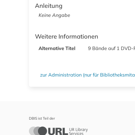
Anleitung
Keine Angabe
Weitere Informationen
Alternative Titel
9 Bände auf 1 DVD-RO
zur Administration (nur für Bibliotheksmi
DBIS ist Teil der