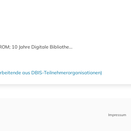
M; 10 Jahre Digitale Bibliothe...
tarbeitende aus DBIS-Teilnehmerorganisationen)
Impressum