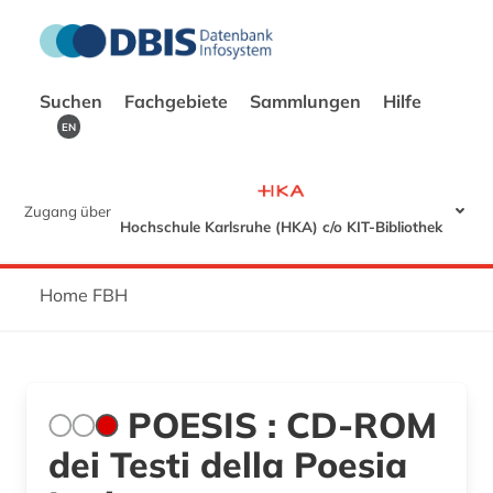
Suchen
Fachgebiete
Sammlungen
Hilfe
EN
Zugang über
Hochschule Karlsruhe (HKA) c/o KIT-Bibliothek
Home FBH
POESIS : CD-ROM
dei Testi della Poesia