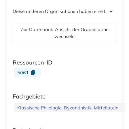
Diese anderen Organisationen haben eine Lizenz
Zur Datenbank-Ansicht der Organisation
wechseln
Ressourcen-ID
5061
Fachgebiete
Klassische Philologie. Byzantinistik. Mittellatein...