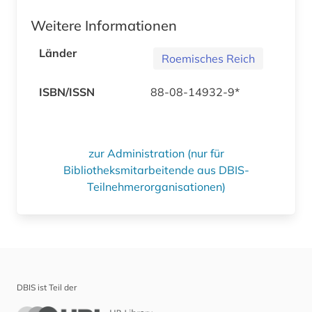
Weitere Informationen
Länder
Roemisches Reich
ISBN/ISSN
88-08-14932-9*
zur Administration (nur für
Bibliotheksmitarbeitende aus DBIS-
Teilnehmerorganisationen)
DBIS ist Teil der