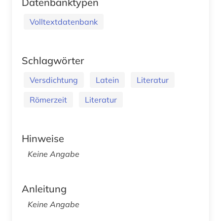
Datenbanktypen
Volltextdatenbank
Schlagwörter
Versdichtung
Latein
Literatur
Römerzeit
Literatur
Hinweise
Keine Angabe
Anleitung
Keine Angabe