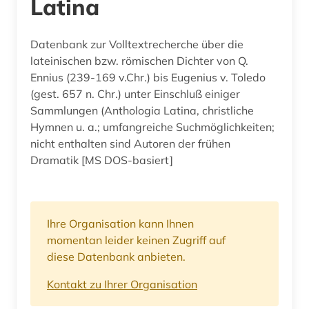
Latina
Datenbank zur Volltextrecherche über die
lateinischen bzw. römischen Dichter von Q.
Ennius (239-169 v.Chr.) bis Eugenius v. Toledo
(gest. 657 n. Chr.) unter Einschluß einiger
Sammlungen (Anthologia Latina, christliche
Hymnen u. a.; umfangreiche Suchmöglichkeiten;
nicht enthalten sind Autoren der frühen
Dramatik [MS DOS-basiert]
Ihre Organisation kann Ihnen
momentan leider keinen Zugriff auf
diese Datenbank anbieten.
Kontakt zu Ihrer Organisation