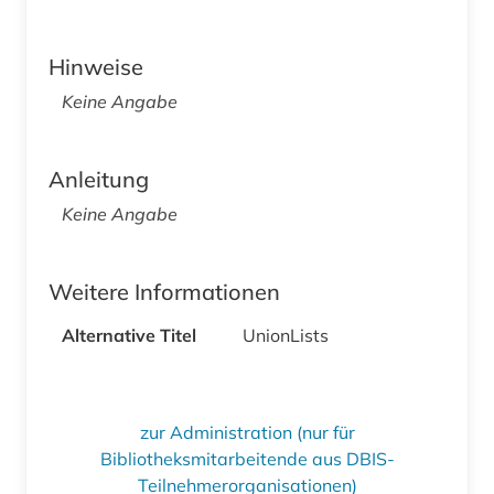
Hinweise
Keine Angabe
Anleitung
Keine Angabe
Weitere Informationen
Alternative Titel
UnionLists
zur Administration (nur für
Bibliotheksmitarbeitende aus DBIS-
Teilnehmerorganisationen)