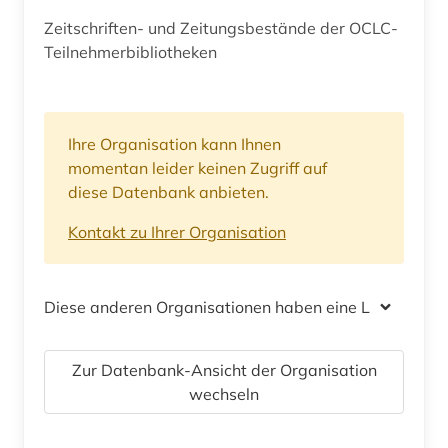
Zeitschriften- und Zeitungsbestände der OCLC-
Teilnehmerbibliotheken
Ihre Organisation kann Ihnen
momentan leider keinen Zugriff auf
diese Datenbank anbieten.
Kontakt zu Ihrer Organisation
Diese anderen Organisationen haben eine Lizenz
Zur Datenbank-Ansicht der Organisation
wechseln