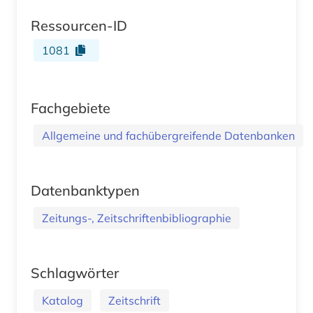
Ressourcen-ID
1081
Fachgebiete
Allgemeine und fachübergreifende Datenbanken
Datenbanktypen
Zeitungs-, Zeitschriftenbibliographie
Schlagwörter
Katalog
Zeitschrift