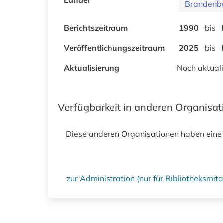
Brandenb
Berichtszeitraum
1990
bis
Veröffentlichungszeitraum
2025
bis
Aktualisierung
Noch aktuali
Verfügbarkeit in anderen Organisa
Diese anderen Organisationen haben eine
zur Administration (nur für Bibliotheksmi