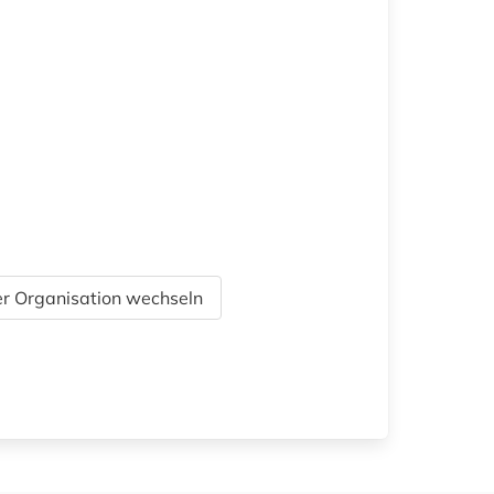
r Organisation wechseln