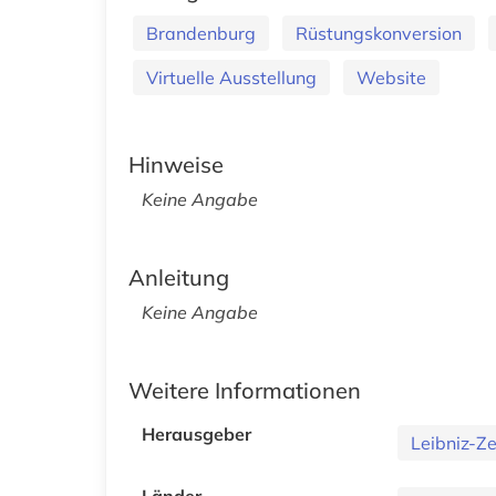
Brandenburg
Rüstungskonversion
Virtuelle Ausstellung
Website
Hinweise
Keine Angabe
Anleitung
Keine Angabe
Weitere Informationen
Herausgeber
Leibniz-Ze
Länder