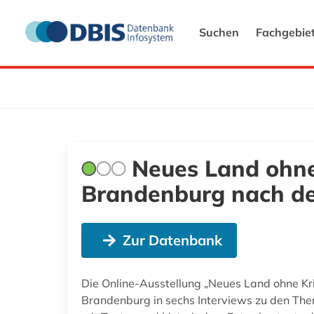
Suchen
Fachgebie
Neues Land ohne 
Brandenburg nach de
Zur Datenbank
Die Online-Ausstellung „Neues Land ohne Kr
Brandenburg in sechs Interviews zu den Them