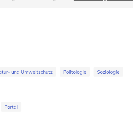
atur- und Umweltschutz
Politologie
Soziologie
Portal