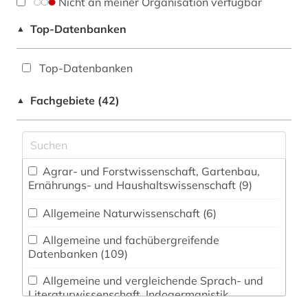
Nicht an meiner Organisation verfügbar
Top-Datenbanken
▲
Top-Datenbanken
Fachgebiete (42)
▲
Agrar- und Forstwissenschaft, Gartenbau,
Ernährungs- und Haushaltswissenschaft (9)
Allgemeine Naturwissenschaft (6)
Allgemeine und fachübergreifende
Datenbanken (109)
Allgemeine und vergleichende Sprach- und
Literaturwissenschaft. Indogermanistik.