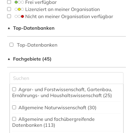
Frei verfügbar
Lizenziert an meiner Organisation
Nicht an meiner Organisation verfügbar
Top-Datenbanken
▲
Top-Datenbanken
Fachgebiete (45)
▲
Agrar- und Forstwissenschaft, Gartenbau,
Ernährungs- und Haushaltswissenschaft (25)
Allgemeine Naturwissenschaft (30)
Allgemeine und fachübergreifende
Datenbanken (113)