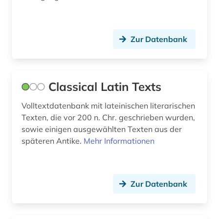
Zur Datenbank
Classical Latin Texts
Volltextdatenbank mit lateinischen literarischen
Texten, die vor 200 n. Chr. geschrieben wurden,
sowie einigen ausgewählten Texten aus der
späteren Antike.
Mehr Informationen
Zur Datenbank