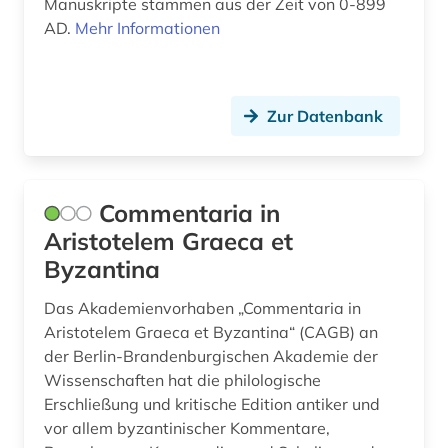
Manuskripte stammen aus der Zeit von 0-899
AD.
Mehr Informationen
Zur Datenbank
Commentaria in
Aristotelem Graeca et
Byzantina
Das Akademienvorhaben „Commentaria in
Aristotelem Graeca et Byzantina“ (CAGB) an
der Berlin-Brandenburgischen Akademie der
Wissenschaften hat die philologische
Erschließung und kritische Edition antiker und
vor allem byzantinischer Kommentare,