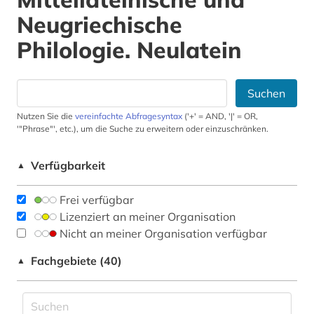
Neugriechische
Philologie. Neulatein
Suchen
Nutzen Sie die
vereinfachte Abfragesyntax
('+' = AND, '|' = OR,
'"Phrase"', etc.), um die Suche zu erweitern oder einzuschränken.
Verfügbarkeit
▲
Frei verfügbar
Lizenziert an meiner Organisation
Nicht an meiner Organisation verfügbar
Fachgebiete (40)
▲