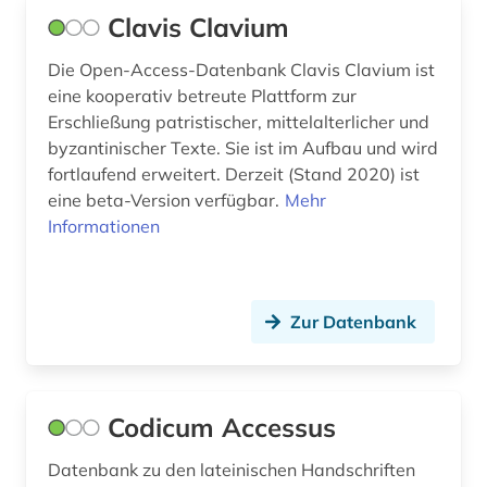
Clavis Clavium
Die Open-Access-Datenbank Clavis Clavium ist
eine kooperativ betreute Plattform zur
Erschließung patristischer, mittelalterlicher und
byzantinischer Texte. Sie ist im Aufbau und wird
fortlaufend erweitert. Derzeit (Stand 2020) ist
eine beta-Version verfügbar.
Mehr
Informationen
Zur Datenbank
Codicum Accessus
Datenbank zu den lateinischen Handschriften