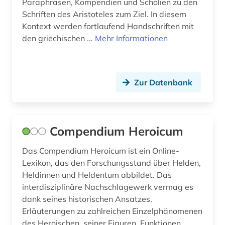
Paraphrasen, Kompendien und Scholien zu den
Schriften des Aristoteles zum Ziel. In diesem
Kontext werden fortlaufend Handschriften mit
den griechischen ...
Mehr Informationen
Zur Datenbank
Compendium Heroicum
Das Compendium Heroicum ist ein Online-
Lexikon, das den Forschungsstand über Helden,
Heldinnen und Heldentum abbildet. Das
interdisziplinäre Nachschlagewerk vermag es
dank seines historischen Ansatzes,
Erläuterungen zu zahlreichen Einzelphänomenen
des Heroischen, seiner Figuren, Funktionen,