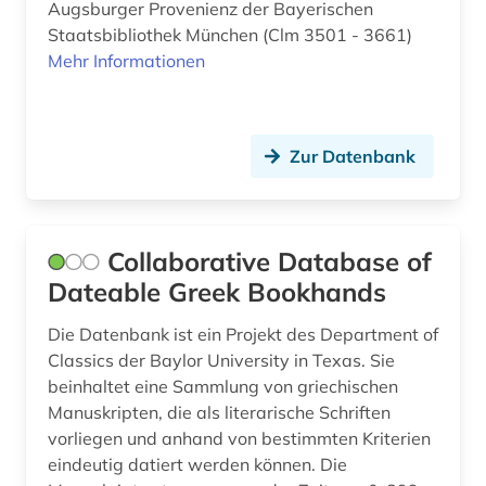
Augsburger Provenienz der Bayerischen
Staatsbibliothek München (Clm 3501 - 3661)
Mehr Informationen
Zur Datenbank
Collaborative Database of
Dateable Greek Bookhands
Die Datenbank ist ein Projekt des Department of
Classics der Baylor University in Texas. Sie
beinhaltet eine Sammlung von griechischen
Manuskripten, die als literarische Schriften
vorliegen und anhand von bestimmten Kriterien
eindeutig datiert werden können. Die