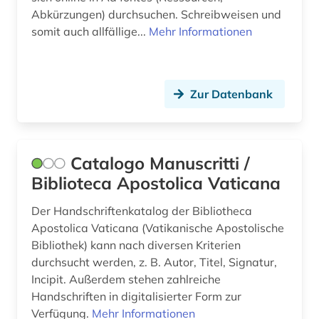
übersetzung (2)
Abkürzungen) durchsuchen. Schreibweisen und
somit auch allfällige...
Mehr Informationen
übersetzungswissenschaft (1)
Zur Datenbank
Catalogo Manuscritti /
Biblioteca Apostolica Vaticana
Der Handschriftenkatalog der Bibliotheca
Apostolica Vaticana (Vatikanische Apostolische
Bibliothek) kann nach diversen Kriterien
durchsucht werden, z. B. Autor, Titel, Signatur,
Incipit. Außerdem stehen zahlreiche
Handschriften in digitalisierter Form zur
Verfügung.
Mehr Informationen