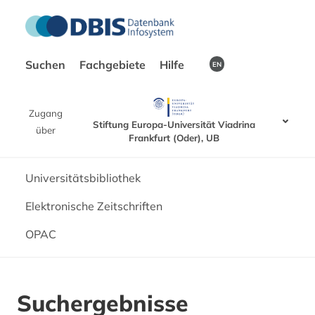
Suchen
Fachgebiete
Hilfe
EN
Zugang
Stiftung Europa-Universität Viadrina
über
Frankfurt (Oder), UB
Universitätsbibliothek
Elektronische Zeitschriften
OPAC
Suchergebnisse